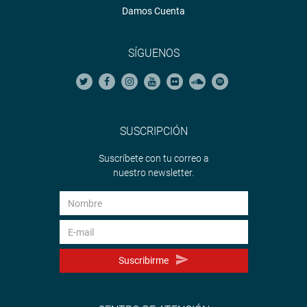
Damos Cuenta
SÍGUENOS
SUSCRIPCIÓN
Suscríbete con tu correo a
nuestro newsletter.
Suscribirme