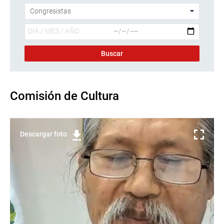
Comisión de Cultura
Descargar foto