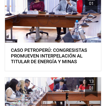
01
CASO PETROPERÚ: CONGRESISTAS
PROMUEVEN INTERPELACIÓN AL
TITULAR DE ENERGÍA Y MINAS
13
01