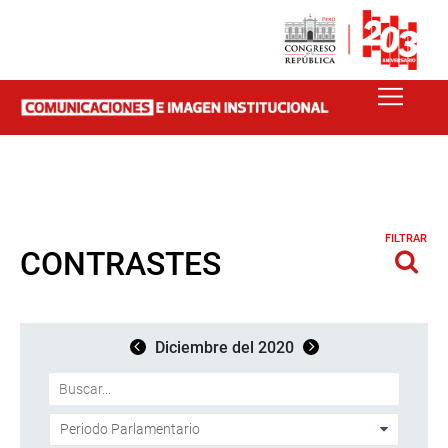
FILTRAR
CONTRASTES
Diciembre del 2020