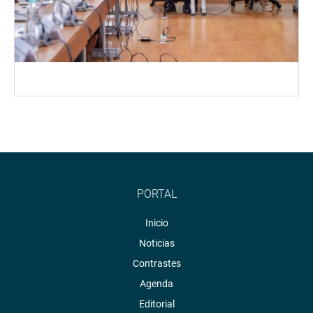
PORTAL
Inicio
Noticias
Contrastes
Agenda
Editorial