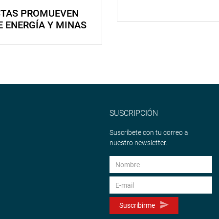
STAS PROMUEVEN
E ENERGÍA Y MINAS
SUSCRIPCIÓN
Suscríbete con tu correo a
nuestro newsletter.
Suscribirme