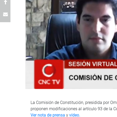
La Comisión de Constitución, presidida por Oma
proponen modificaciones al artículo 93 de la C
Ver nota de prensa
y
vídeo.