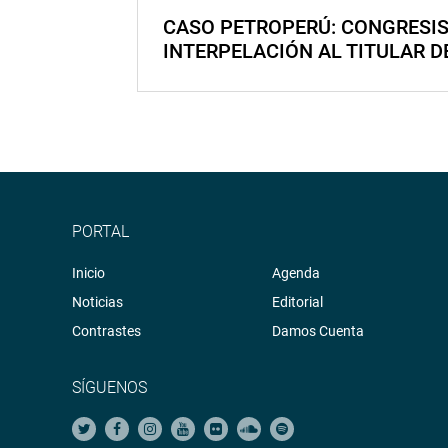
CASO PETROPERÚ: CONGRESI
INTERPELACIÓN AL TITULAR D
PORTAL
Inicio
Agenda
Noticias
Editorial
Contrastes
Damos Cuenta
SÍGUENOS