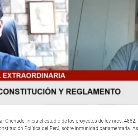
r Chehade, inicia el estudio de los proyectos de ley nros. 4882
onstitución Política del Perú, sobre inmunidad parlamentaria. As