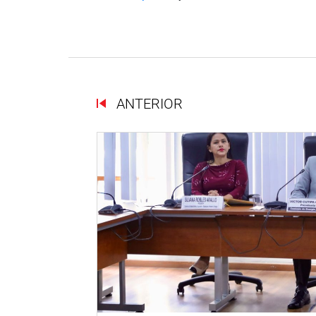
ANTERIOR