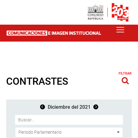
FILTRAR
CONTRASTES
Diciembre del 2021