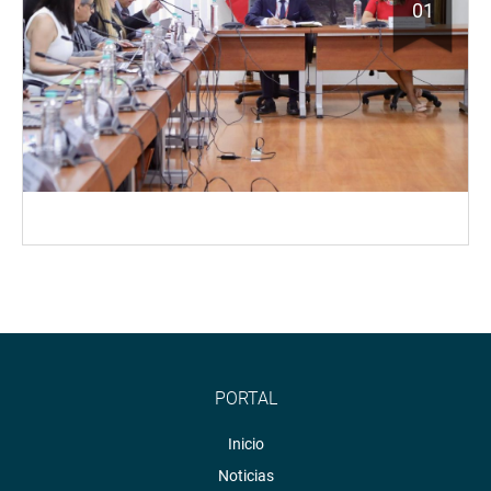
01
PORTAL
Inicio
Noticias