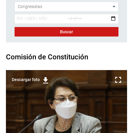
Comisión de Constitución
Descargar foto