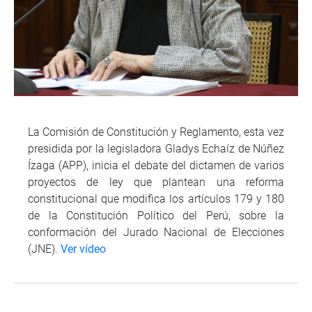
La Comisión de Constitución y Reglamento, esta vez
presidida por la legisladora Gladys Echaíz de Núñez
Ízaga (APP), inicia el debate del dictamen de varios
proyectos de ley que plantean una reforma
constitucional que modifica los artículos 179 y 180
de la Constitución Político del Perú, sobre la
conformación del Jurado Nacional de Elecciones
(JNE).
Ver vídeo