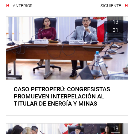
ANTERIOR
SIGUIENTE
13
01
CASO PETROPERÚ: CONGRESISTAS
PROMUEVEN INTERPELACIÓN AL
TITULAR DE ENERGÍA Y MINAS
13