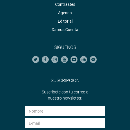
Contrastes
Agenda
Editorial
Damos Cuenta
SÍGUENOS
SUSCRIPCIÓN
Suscríbete con tu correo a
nuestro newsletter.