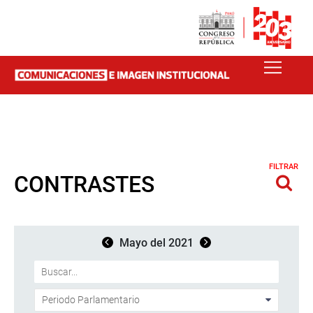
FILTRAR
CONTRASTES
Mayo del 2021