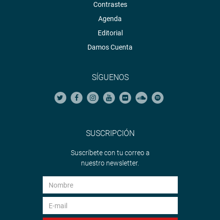
Contrastes
Agenda
Editorial
Damos Cuenta
SÍGUENOS
SUSCRIPCIÓN
Suscríbete con tu correo a
nuestro newsletter.