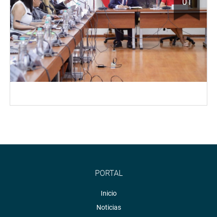
01
PORTAL
Inicio
Noticias