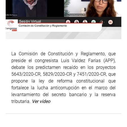
La Comisión de Constitución y Reglamento, que
preside el congresista Luis Valdez Farías (APP),
debate los predictamen recaído en los proyectos
5643/2020-CR, 5829/2020-CR y 7451/2020-CR, que
propone la ley de reforma constitucional que
fortalece la lucha anticorrupción en el marco del
levantamiento del secreto bancario y la reserva
tributaria.
Ver vídeo