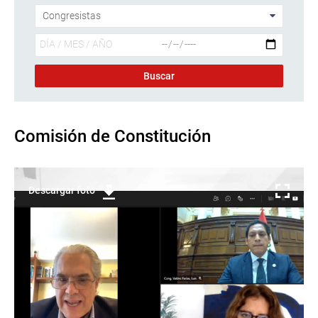
Comisión de Constitución
Descargar foto