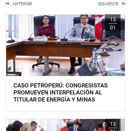
ANTERIOR
SIGUIENTE
13
01
CASO PETROPERÚ: CONGRESISTAS
PROMUEVEN INTERPELACIÓN AL
TITULAR DE ENERGÍA Y MINAS
13