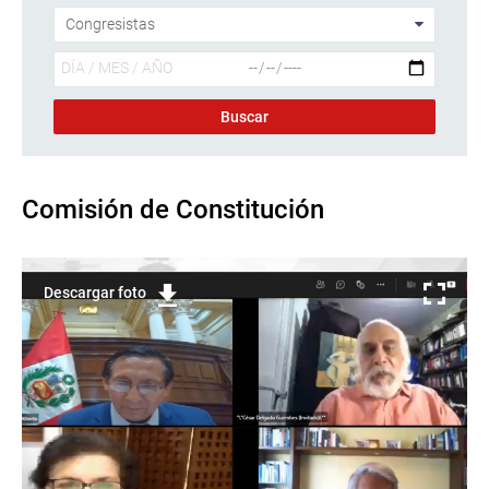
Comisión de Constitución
Descargar foto