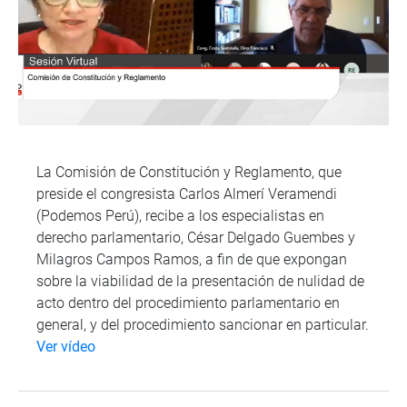
La Comisión de Constitución y Reglamento, que
preside el congresista Carlos Almerí Veramendi
(Podemos Perú), recibe a los especialistas en
derecho parlamentario, César Delgado Guembes y
Milagros Campos Ramos, a fin de que expongan
sobre la viabilidad de la presentación de nulidad de
acto dentro del procedimiento parlamentario en
general, y del procedimiento sancionar en particular.
Ver vídeo