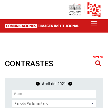
FILTRAR
CONTRASTES
Abril del 2021