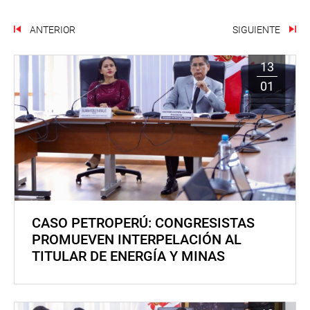
ANTERIOR
SIGUIENTE
13
01
CASO PETROPERÚ: CONGRESISTAS
PROMUEVEN INTERPELACIÓN AL
TITULAR DE ENERGÍA Y MINAS