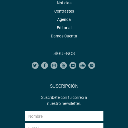
Noticias
Contrastes
Agenda
Editorial
Damos Cuenta
SÍGUENOS
SUSCRIPCIÓN
Suscríbete con tu correo a
nuestro newsletter.