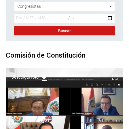
Comisión de Constitución
Descargar foto