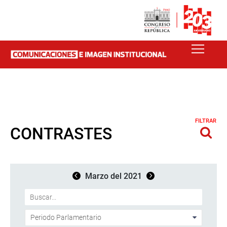
FILTRAR
CONTRASTES
Marzo del 2021