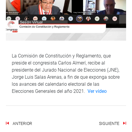
La Comisión de Constitución y Reglamento, que
preside el congresista Carlos Almerí, recibe al
presidente del Jurado Nacional de Elecciones (JNE),
Jorge Luis Salas Arenas, a fin de que exponga sobre
los avances del calendario electoral de las
Elecciones Generales del año 2021.
Ver vídeo
ANTERIOR
SIGUIENTE