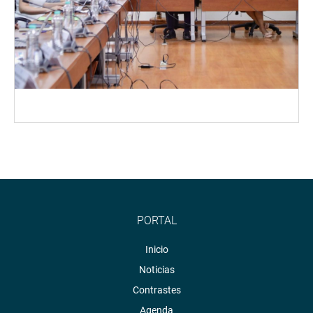
PORTAL
Inicio
Noticias
Contrastes
Agenda