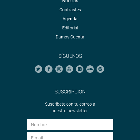
Noticias
Contrastes
Agenda
Editorial
Damos Cuenta
SÍGUENOS
SUSCRIPCIÓN
Suscríbete con tu correo a
nuestro newsletter.