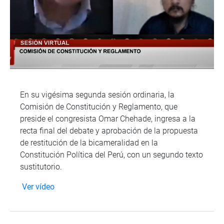
En su vigésima segunda sesión ordinaria, la
Comisión de Constitución y Reglamento, que
preside el congresista Omar Chehade, ingresa a la
recta final del debate y aprobación de la propuesta
de restitución de la bicameralidad en la
Constitución Política del Perú, con un segundo texto
sustitutorio.
Ver vídeo