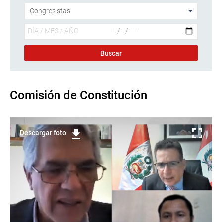
Comisión de Constitución
Descargar foto