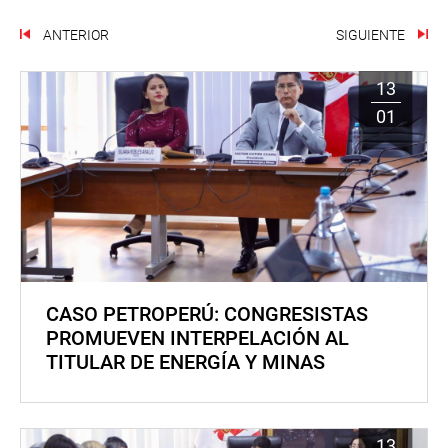
ANTERIOR
SIGUIENTE
13
01
CASO PETROPERÚ: CONGRESISTAS
PROMUEVEN INTERPELACIÓN AL
TITULAR DE ENERGÍA Y MINAS
13