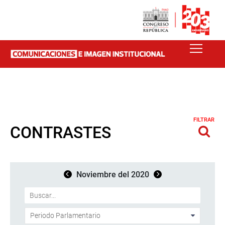
FILTRAR
CONTRASTES
Noviembre del 2020