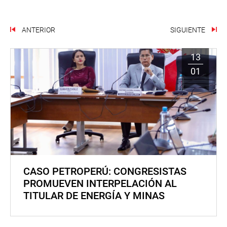
ANTERIOR
SIGUIENTE
13
01
CASO PETROPERÚ: CONGRESISTAS
PROMUEVEN INTERPELACIÓN AL
TITULAR DE ENERGÍA Y MINAS