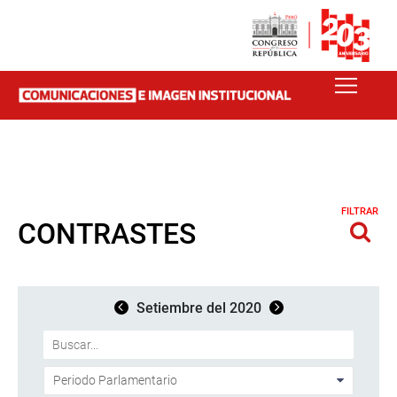
FILTRAR
CONTRASTES
Setiembre del 2020