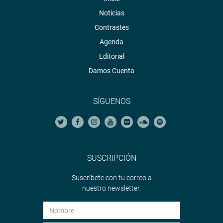
Noticias
Contrastes
Agenda
Editorial
Damos Cuenta
SÍGUENOS
SUSCRIPCIÓN
Suscríbete con tu correo a
nuestro newsletter.