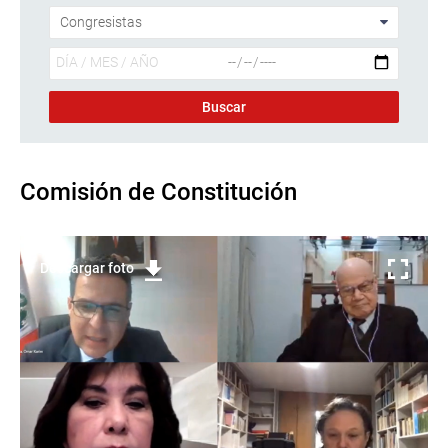
Comisión de Constitución
Descargar foto