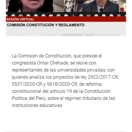
La Comisión de Constitución, que preside el
congresista Omar Chehade, se reúne con
representantes de las universidades privadas, con
quienes analiza los proyectos de ley 2922/2017-CR,
5537/2020-CR y 5618/2020-CR, de reforma
constitucional del artículo 19 de la Constitución
Política del Perú, sobre el régimen tributario de las
instituciones educativas.