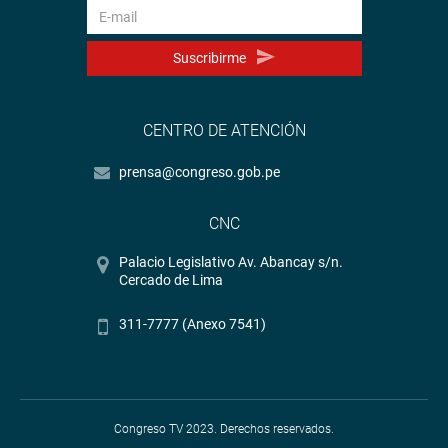
Suscribirme
CENTRO DE ATENCIÓN
prensa@congreso.gob.pe
CNC
Palacio Legislativo Av. Abancay s/n.
Cercado de Lima
311-7777 (Anexo 7541)
Congreso TV 2023. Derechos reservados.