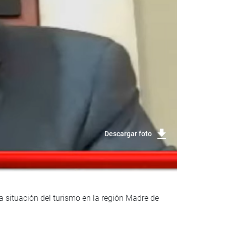
Descargar foto
a situación del turismo en la región Madre de