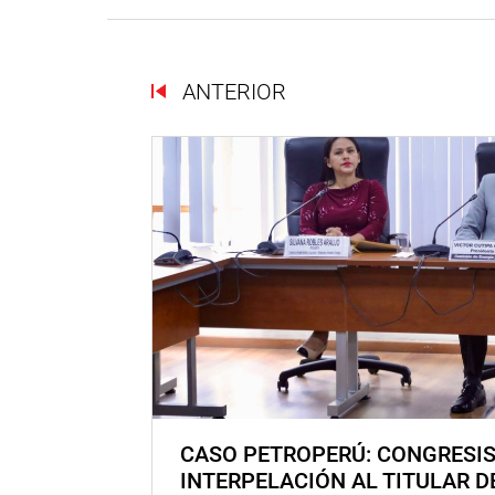
ANTERIOR
CASO PETROPERÚ: CONGRESI
INTERPELACIÓN AL TITULAR D