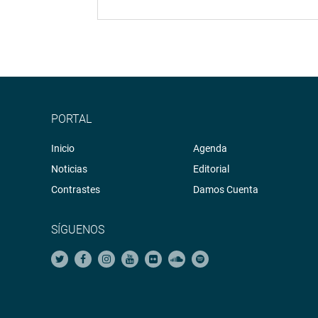
PORTAL
Inicio
Agenda
Noticias
Editorial
Contrastes
Damos Cuenta
SÍGUENOS