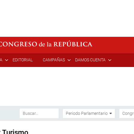
ÍA
EDITORIAL
CAMPAÑAS
DAMOS CUENTA
y Turismo