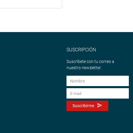
SUSCRIPCIÓN
Suscríbete con tu correo a
nuestro newsletter.
Suscribirme