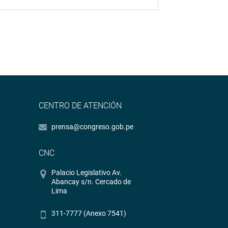
CENTRO DE ATENCIÓN
prensa@congreso.gob.pe
CNC
Palacio Legislativo Av.
Abancay s/n. Cercado de
Lima
311-7777 (Anexo 7541)