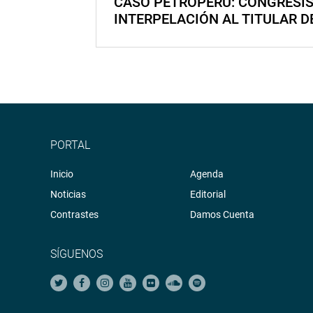
CASO PETROPERÚ: CONGRESI
INTERPELACIÓN AL TITULAR D
PORTAL
Inicio
Agenda
Noticias
Editorial
Contrastes
Damos Cuenta
SÍGUENOS