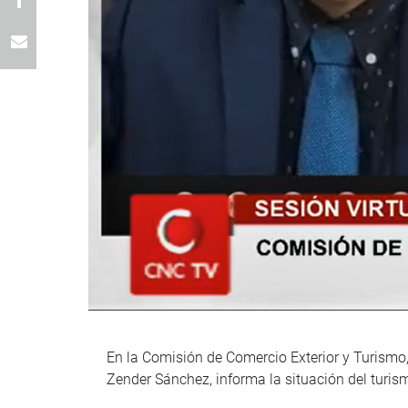
En la Comisión de Comercio Exterior y Turismo,
Zender Sánchez, informa la situación del turism