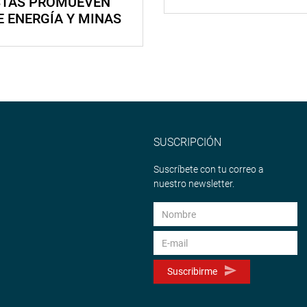
STAS PROMUEVEN
E ENERGÍA Y MINAS
SUSCRIPCIÓN
Suscríbete con tu correo a
nuestro newsletter.
Suscribirme