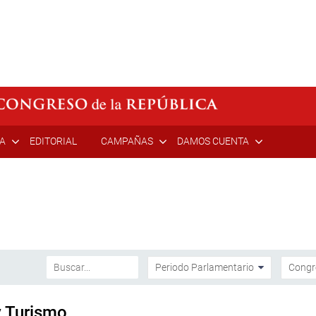
ÍA
EDITORIAL
CAMPAÑAS
DAMOS CUENTA
y Turismo