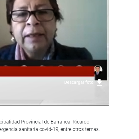
Descargar foto
cipalidad Provincial de Barranca, Ricardo
rgencia sanitaria covid-19, entre otros temas.