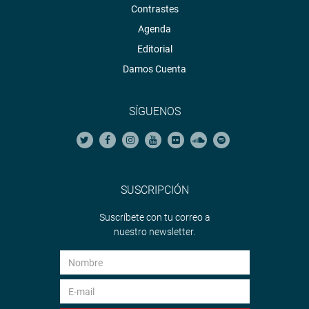
Contrastes
Agenda
Editorial
Damos Cuenta
SÍGUENOS
SUSCRIPCIÓN
Suscríbete con tu correo a
nuestro newsletter.