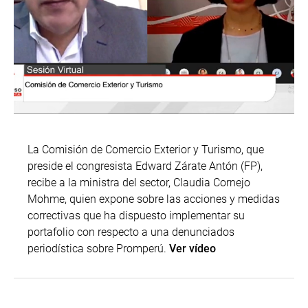
La Comisión de Comercio Exterior y Turismo, que
preside el congresista Edward Zárate Antón (FP),
recibe a la ministra del sector, Claudia Cornejo
Mohme, quien expone sobre las acciones y medidas
correctivas que ha dispuesto implementar su
portafolio con respecto a una denunciados
periodística sobre Promperú.
Ver vídeo