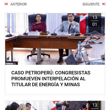
ANTERIOR
SIGUIENTE
13
01
CASO PETROPERÚ: CONGRESISTAS
PROMUEVEN INTERPELACIÓN AL
TITULAR DE ENERGÍA Y MINAS
13