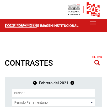
FILTRAR
CONTRASTES
Febrero del 2021