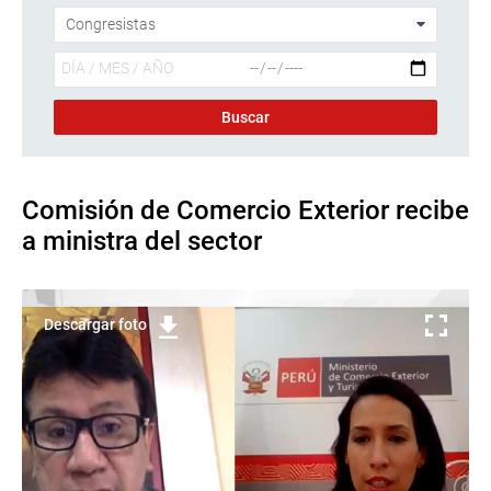
Comisión de Comercio Exterior recibe
a ministra del sector
Descargar foto