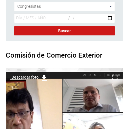
Comisión de Comercio Exterior
Descargar foto