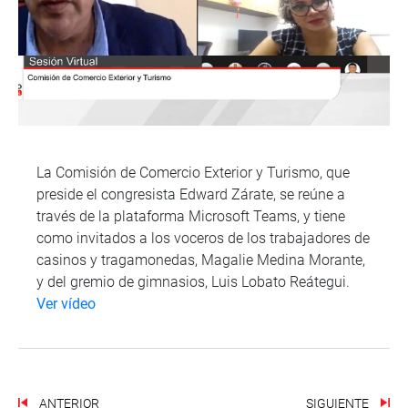
La Comisión de Comercio Exterior y Turismo, que
preside el congresista Edward Zárate, se reúne a
través de la plataforma Microsoft Teams, y tiene
como invitados a los voceros de los trabajadores de
casinos y tragamonedas, Magalie Medina Morante,
y del gremio de gimnasios, Luis Lobato Reátegui.
Ver vídeo
ANTERIOR
SIGUIENTE