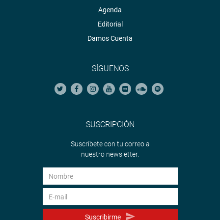
Agenda
Editorial
Damos Cuenta
SÍGUENOS
SUSCRIPCIÓN
Suscríbete con tu correo a
nuestro newsletter.
Suscribirme