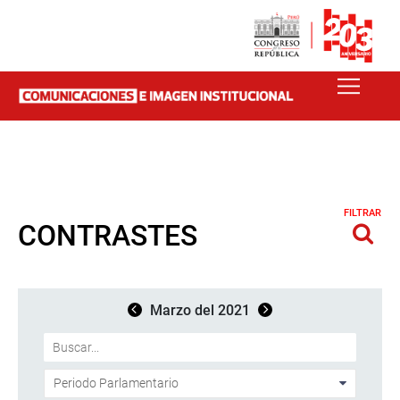
FILTRAR
CONTRASTES
Marzo del 2021