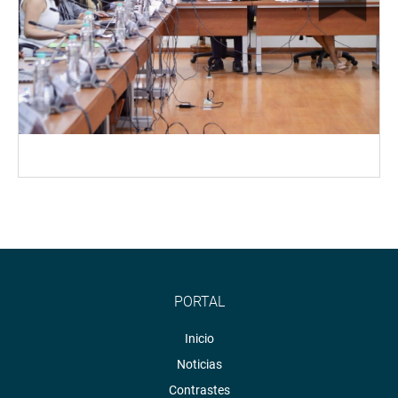
PORTAL
Inicio
Noticias
Contrastes