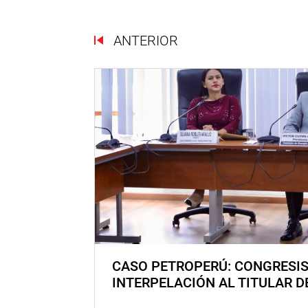
ANTERIOR
CASO PETROPERÚ: CONGRESI
INTERPELACIÓN AL TITULAR D