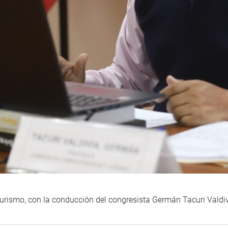
Turismo, con la conducción del congresista Germán Tacuri Valdiv