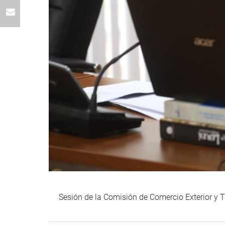
Sesión de la Comisión de Comercio Exterior y 