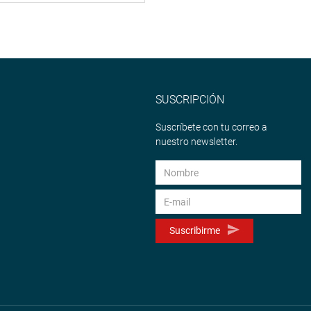
SUSCRIPCIÓN
Suscríbete con tu correo a
nuestro newsletter.
Suscribirme