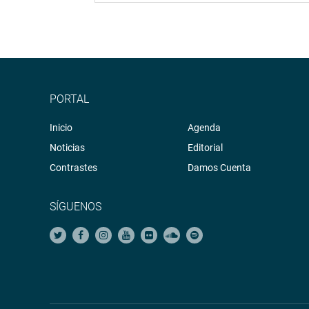
PORTAL
Inicio
Agenda
Noticias
Editorial
Contrastes
Damos Cuenta
SÍGUENOS