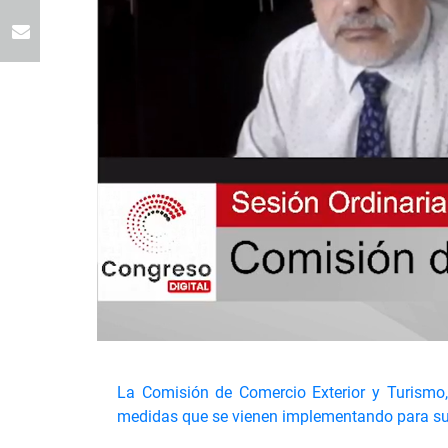
La Comisión de Comercio Exterior y Turismo, 
medidas que se vienen implementando para su 