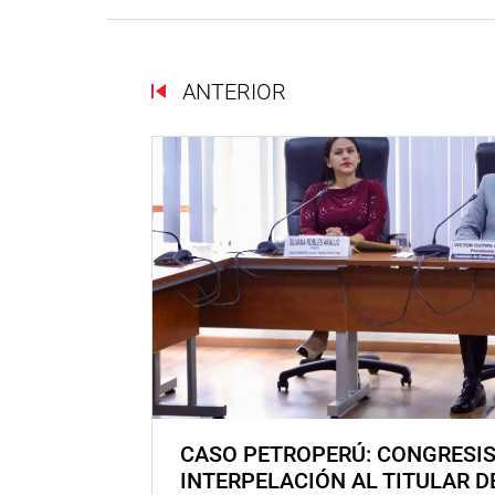
ANTERIOR
CASO PETROPERÚ: CONGRESI
INTERPELACIÓN AL TITULAR D