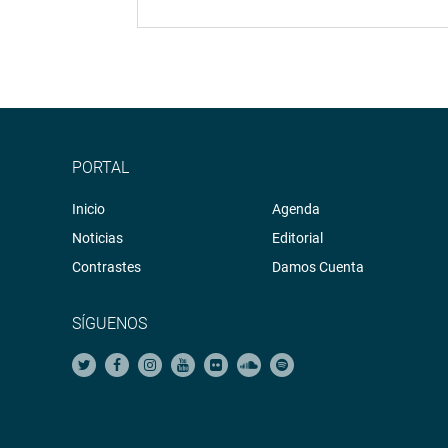
PORTAL
Inicio
Agenda
Noticias
Editorial
Contrastes
Damos Cuenta
SÍGUENOS