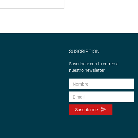
SUSCRIPCIÓN
Suscríbete con tu correo a
nuestro newsletter.
Suscribirme