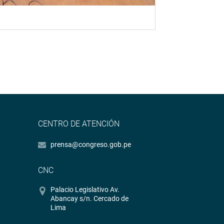
CENTRO DE ATENCIÓN
prensa@congreso.gob.pe
CNC
Palacio Legislativo Av.
Abancay s/n. Cercado de
Lima