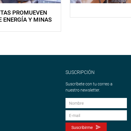
STAS PROMUEVEN
E ENERGÍA Y MINAS
SUSCRIPCIÓN
Suscríbete con tu correo a
nuestro newsletter.
Suscribirme