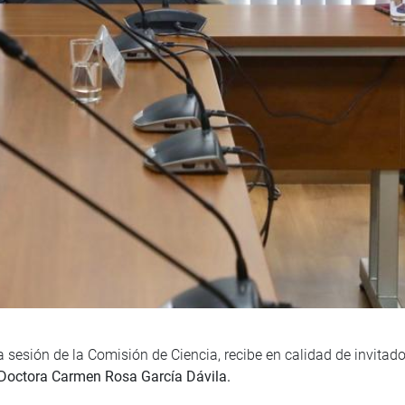
esión de la Comisión de Ciencia, recibe en calidad de invitado a
Doctora Carmen Rosa García Dávila.