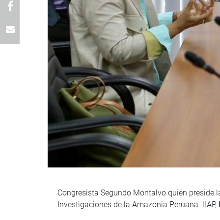
Congresista Segundo Montalvo quien preside la s
Investigaciones de la Amazonia Peruana -IIAP,