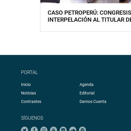
CASO PETROPERÚ: CONGRESI
INTERPELACIÓN AL TITULAR D
PORTAL
Inicio
Agenda
Noticias
Editorial
Contrastes
Damos Cuenta
SÍGUENOS