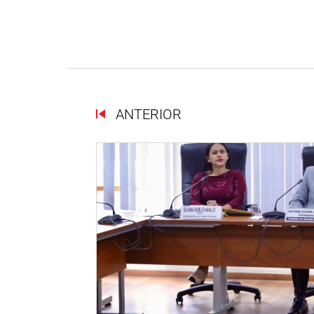
ANTERIOR