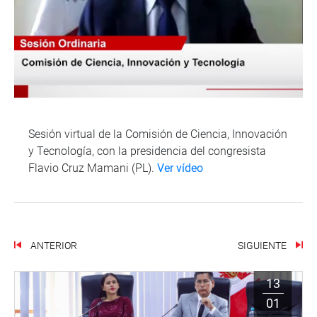
Sesión virtual de la Comisión de Ciencia, Innovación
y Tecnología, con la presidencia del congresista
Flavio Cruz Mamani (PL).
Ver vídeo
ANTERIOR
SIGUIENTE
13
01