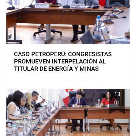
CASO PETROPERÚ: CONGRESISTAS
PROMUEVEN INTERPELACIÓN AL
TITULAR DE ENERGÍA Y MINAS
13
01