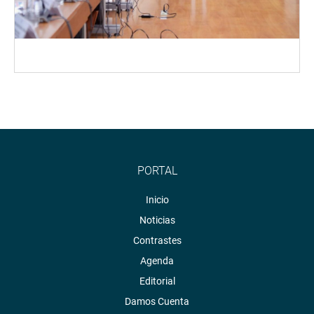
PORTAL
Inicio
Noticias
Contrastes
Agenda
Editorial
Damos Cuenta