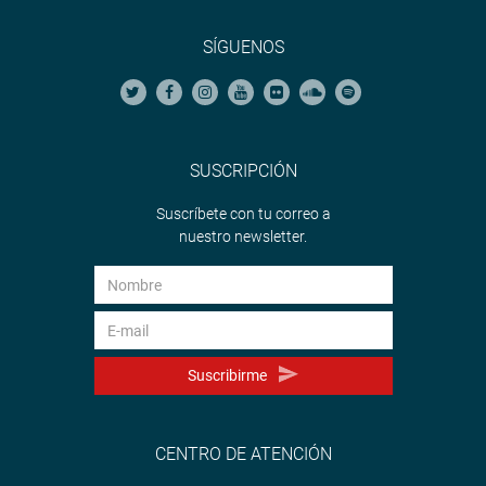
SÍGUENOS
SUSCRIPCIÓN
Suscríbete con tu correo a
nuestro newsletter.
Suscribirme
CENTRO DE ATENCIÓN