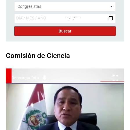
Comisión de Ciencia
Descargar foto