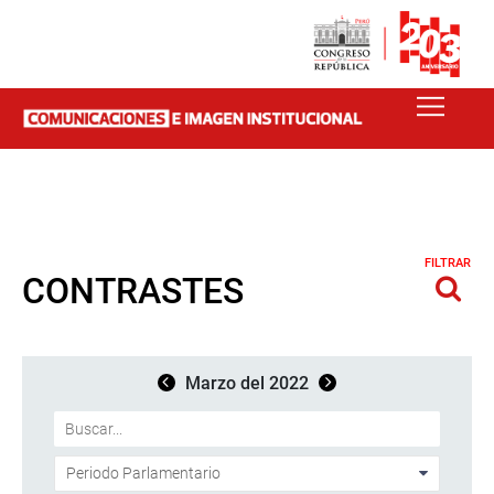
FILTRAR
CONTRASTES
Marzo del 2022