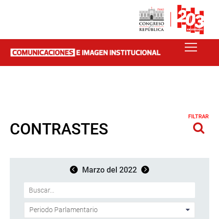
FILTRAR
CONTRASTES
Marzo del 2022