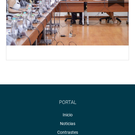
PORTAL
Inicio
Noticias
Contrastes