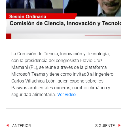
La Comisión de Ciencia, Innovación y Tecnología,
con la presidencia del congresista Flavio Cruz
Mamani (PL), se reúne a través de la plataforma
Microsoft Teams y tiene como invitad0 al ingeniero
Carlos Villachica León, quien expone sobre los
Pasivos ambientales mineros, cambio climático y
seguridad alimentaria.
Ver vídeo
ANTERIOR
SIGUIENTE