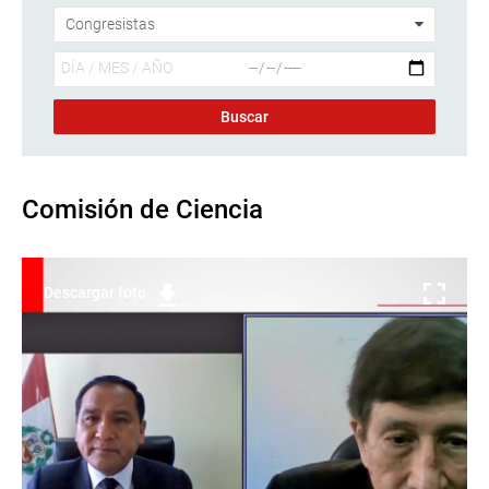
Comisión de Ciencia
Descargar foto