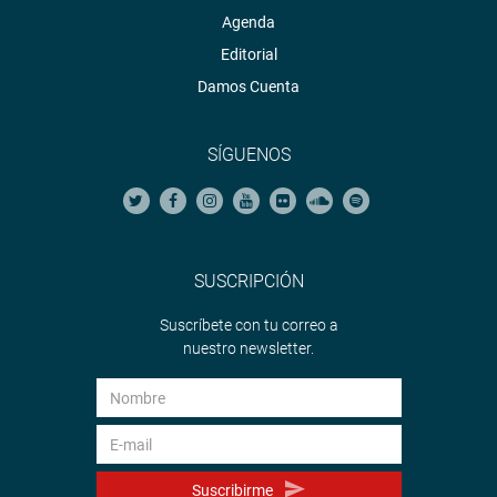
Agenda
Editorial
Damos Cuenta
SÍGUENOS
SUSCRIPCIÓN
Suscríbete con tu correo a
nuestro newsletter.
Suscribirme