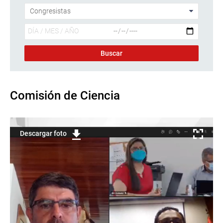
Comisión de Ciencia
Descargar foto