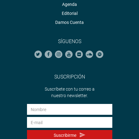
Agenda
Editorial
Damos Cuenta
SÍGUENOS
SUSCRIPCIÓN
Suscríbete con tu correo a
nuestro newsletter.
Suscribirme