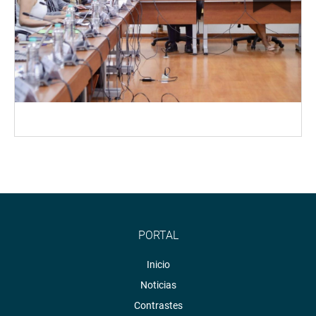
PORTAL
Inicio
Noticias
Contrastes