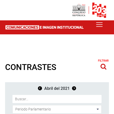
FILTRAR
CONTRASTES
Abril del 2021