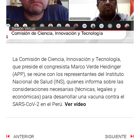
La Comisión de Ciencia, Innovación y Tecnología,
que preside el congresista Marco Verde Heidinger
(APP), se reúne con los representantes del Instituto
Nacional de Salud (INS), quienes informa sobre las
consideraciones necesarias (técnicas, legales y
económicas) para desarrollar una vacuna contra el
SARS-CoV-2 en el Perú.
Ver vídeo
ANTERIOR
SIGUIENTE