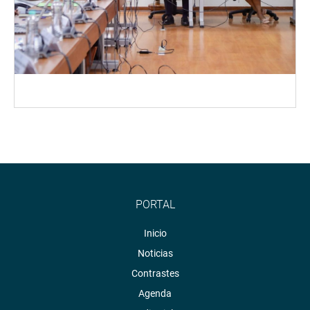
PORTAL
Inicio
Noticias
Contrastes
Agenda