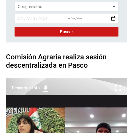
Comisión Agraria realiza sesión
descentralizada en Pasco
Descargar foto