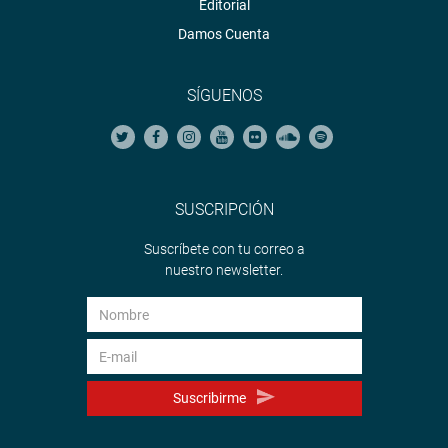
Editorial
Damos Cuenta
SÍGUENOS
SUSCRIPCIÓN
Suscríbete con tu correo a
nuestro newsletter.
Suscribirme