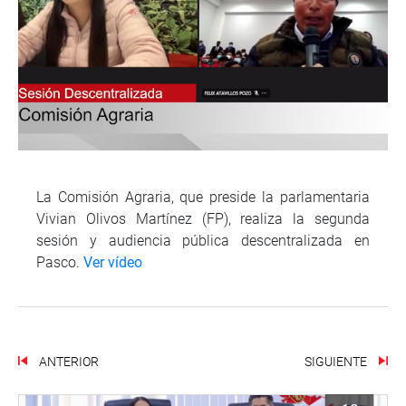
La Comisión Agraria, que preside la parlamentaria
Vivian Olivos Martínez (FP), realiza la segunda
sesión y audiencia pública descentralizada en
Pasco.
Ver vídeo
ANTERIOR
SIGUIENTE