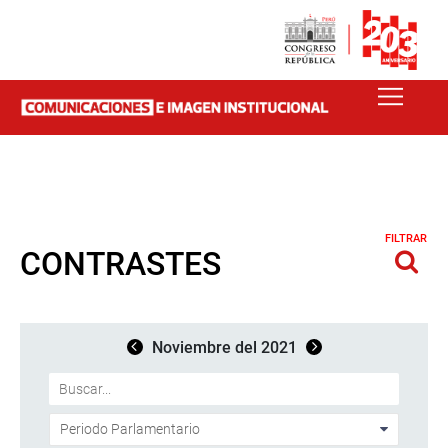
FILTRAR
CONTRASTES
Noviembre del 2021