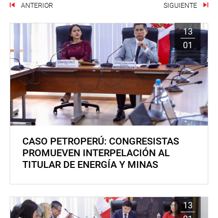
ANTERIOR
SIGUIENTE
13
01
CASO PETROPERÚ: CONGRESISTAS
PROMUEVEN INTERPELACIÓN AL
TITULAR DE ENERGÍA Y MINAS
13