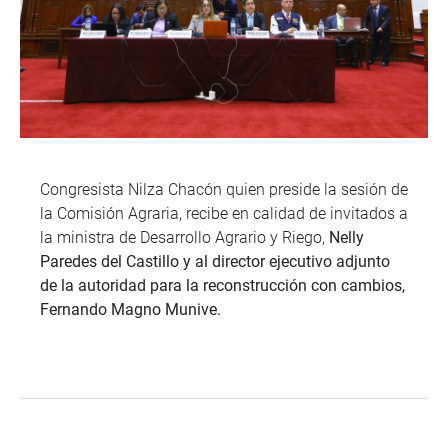
Congresista Nilza Chacón quien preside la sesión de
la Comisión Agraria, recibe en calidad de invitados a
la ministra de Desarrollo Agrario y Riego,
Nelly
Paredes del Castillo y al director ejecutivo adjunto
de la autoridad para la reconstrucción con cambios,
Fernando Magno Munive.