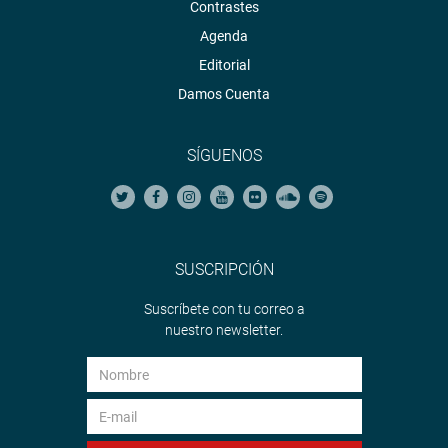
Contrastes
Agenda
Editorial
Damos Cuenta
SÍGUENOS
SUSCRIPCIÓN
Suscríbete con tu correo a
nuestro newsletter.