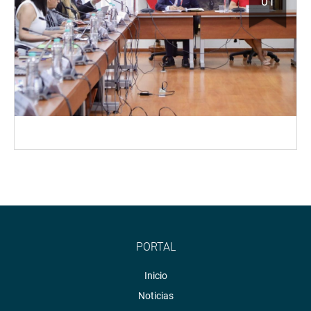
01
PORTAL
Inicio
Noticias