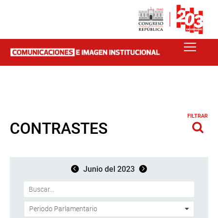
FILTRAR
CONTRASTES
Junio del 2023