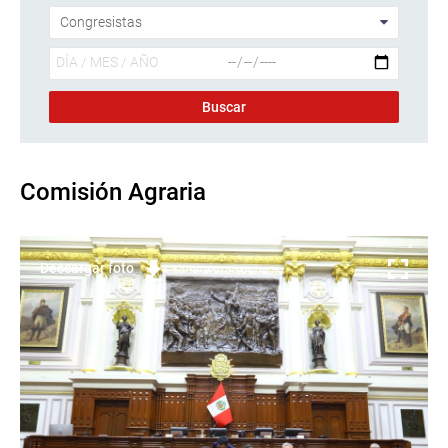
Comisión Agraria
Descargar foto