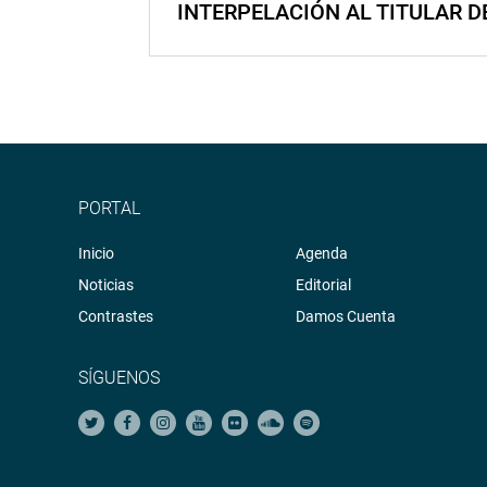
INTERPELACIÓN AL TITULAR D
PORTAL
Inicio
Agenda
Noticias
Editorial
Contrastes
Damos Cuenta
SÍGUENOS