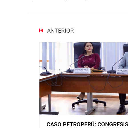
ANTERIOR
CASO PETROPERÚ: CONGRESI