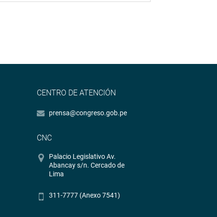
CENTRO DE ATENCIÓN
prensa@congreso.gob.pe
CNC
Palacio Legislativo Av.
Abancay s/n. Cercado de
Lima
311-7777 (Anexo 7541)