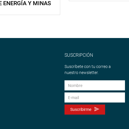
E ENERGÍA Y MINAS
SUSCRIPCIÓN
Suscríbete con tu correo a
nuestro newsletter.
Suscribirme