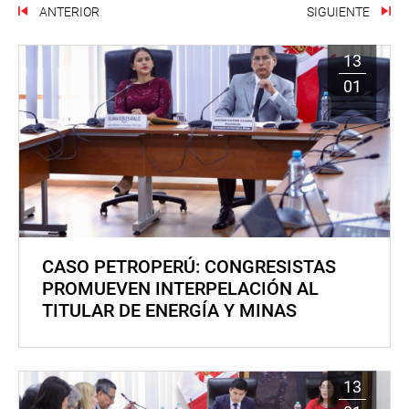
ANTERIOR
SIGUIENTE
13
01
CASO PETROPERÚ: CONGRESISTAS
PROMUEVEN INTERPELACIÓN AL
TITULAR DE ENERGÍA Y MINAS
13