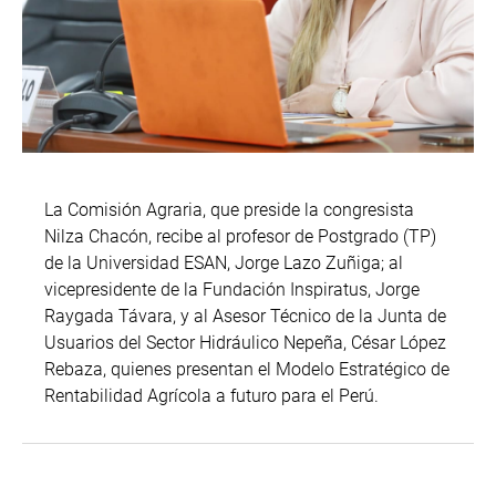
La Comisión Agraria, que preside la congresista
Nilza Chacón, recibe al profesor de Postgrado (TP)
de la Universidad ESAN, Jorge Lazo Zuñiga; al
vicepresidente de la Fundación Inspiratus, Jorge
Raygada Távara, y al Asesor Técnico de la Junta de
Usuarios del Sector Hidráulico Nepeña, César López
Rebaza, quienes presentan el Modelo Estratégico de
Rentabilidad Agrícola a futuro para el Perú.