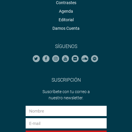
Contrastes
Agenda
Editorial
Damos Cuenta
SÍGUENOS
SUSCRIPCIÓN
Suscríbete con tu correo a
nuestro newsletter.