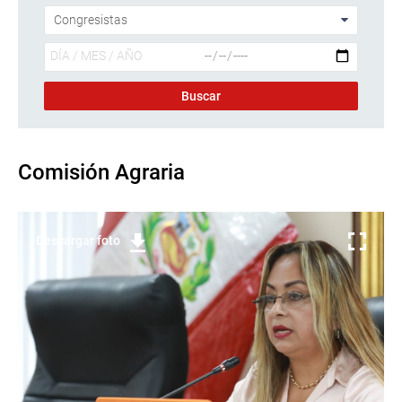
Comisión Agraria
Descargar foto