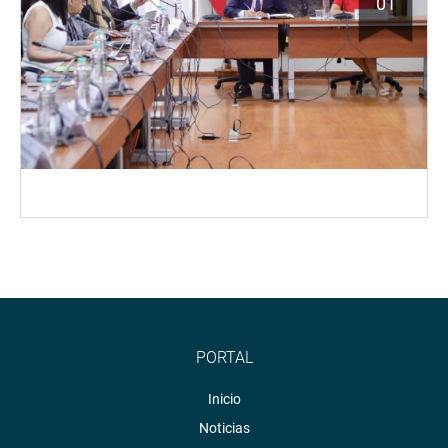
01
PORTAL
Inicio
Noticias