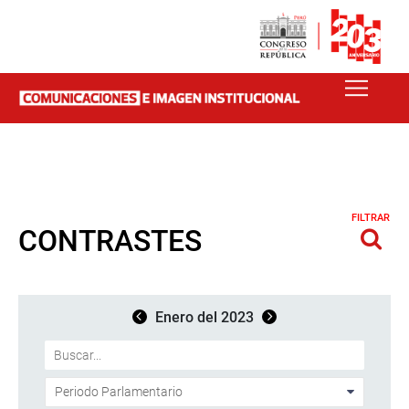
FILTRAR
CONTRASTES
Enero del 2023