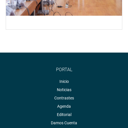
PORTAL
Inicio
Noticias
Contrastes
Agenda
Editorial
Damos Cuenta