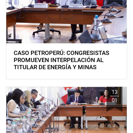
CASO PETROPERÚ: CONGRESISTAS
PROMUEVEN INTERPELACIÓN AL
TITULAR DE ENERGÍA Y MINAS
13
01