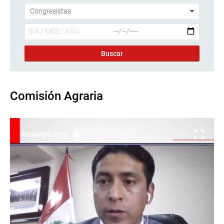
Comisión Agraria
Descargar foto