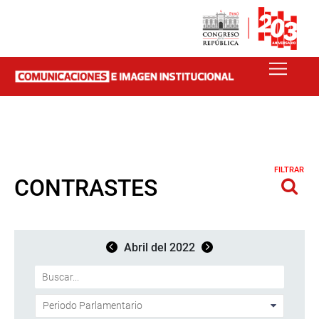
FILTRAR
CONTRASTES
Abril del 2022