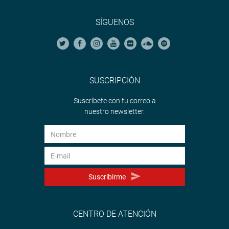
SÍGUENOS
SUSCRIPCIÓN
Suscríbete con tu correo a
nuestro newsletter.
Suscribirme
CENTRO DE ATENCIÓN