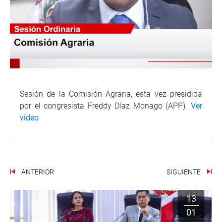
Sesión de la Comisión Agraria, esta vez presidida
por el congresista Freddy Díaz Monago (APP).
Ver
vídeo
ANTERIOR
SIGUIENTE
13
01