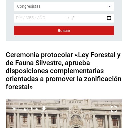
Ceremonia protocolar «Ley Forestal y
de Fauna Silvestre, aprueba
disposiciones complementarias
orientadas a promover la zonificación
forestal»
Descargar foto