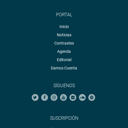
PORTAL
Inicio
Noticias
Contrastes
Agenda
Editorial
Damos Cuenta
SÍGUENOS
SUSCRIPCIÓN