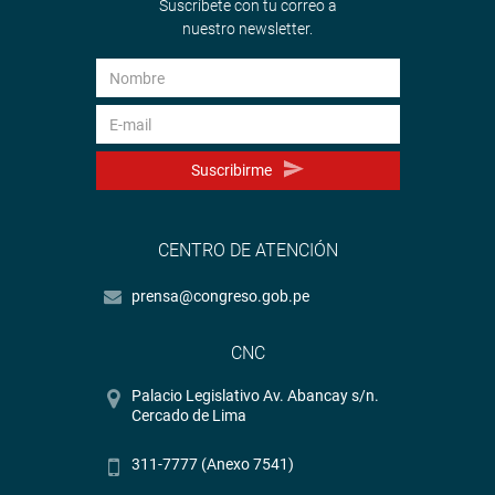
Suscríbete con tu correo a
nuestro newsletter.
Suscribirme
CENTRO DE ATENCIÓN
prensa@congreso.gob.pe
CNC
Palacio Legislativo Av. Abancay s/n.
Cercado de Lima
311-7777 (Anexo 7541)