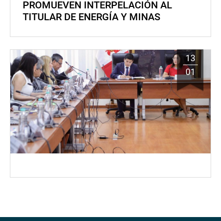
PROMUEVEN INTERPELACIÓN AL
TITULAR DE ENERGÍA Y MINAS
13
01