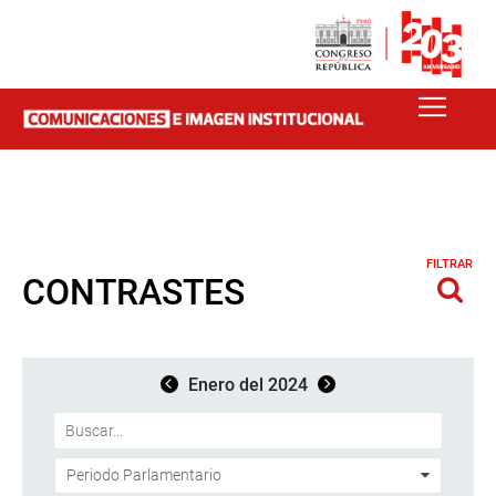
FILTRAR
CONTRASTES
Enero del 2024