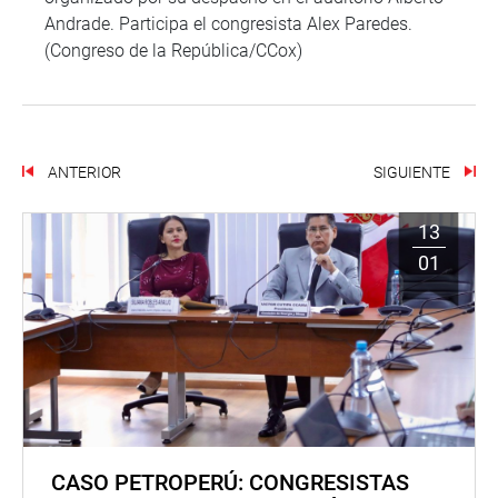
Andrade. Participa el congresista Alex Paredes.
(Congreso de la República/CCox)
ANTERIOR
SIGUIENTE
13
01
CASO PETROPERÚ: CONGRESISTAS