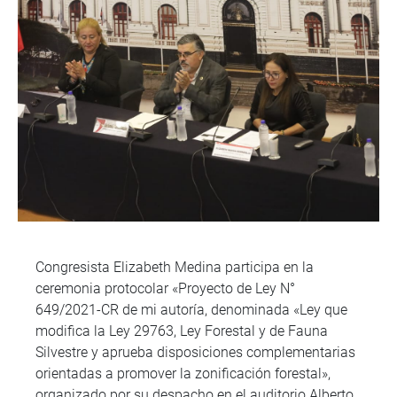
Congresista Elizabeth Medina participa en la
ceremonia protocolar «Proyecto de Ley N°
649/2021-CR de mi autoría, denominada «Ley que
modifica la Ley 29763, Ley Forestal y de Fauna
Silvestre y aprueba disposiciones complementarias
orientadas a promover la zonificación forestal»,
organizado por su despacho en el auditorio Alberto