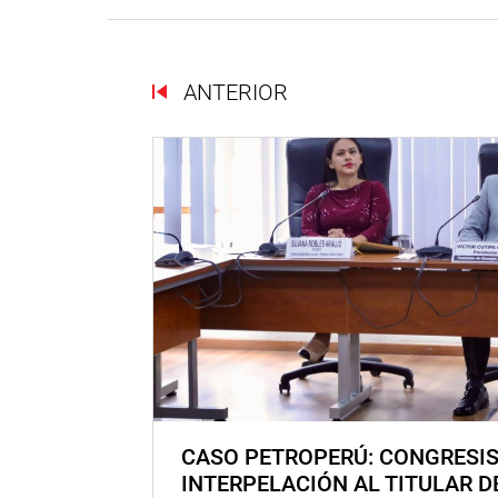
ANTERIOR
CASO PETROPERÚ: CONGRESI
INTERPELACIÓN AL TITULAR D