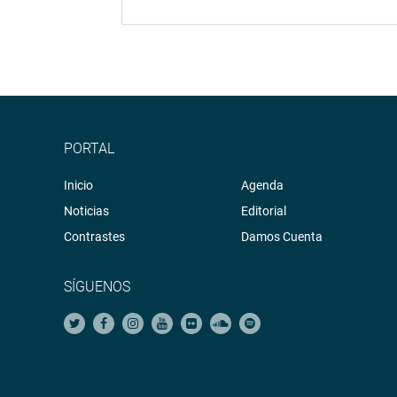
PORTAL
Inicio
Agenda
Noticias
Editorial
Contrastes
Damos Cuenta
SÍGUENOS