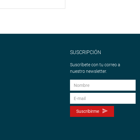
SUSCRIPCIÓN
Suscríbete con tu correo a
nuestro newsletter.
Suscribirme