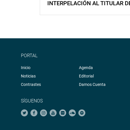
INTERPELACIÓN AL TITULAR D
PORTAL
Inicio
Agenda
Noticias
Editorial
Contrastes
Damos Cuenta
SÍGUENOS