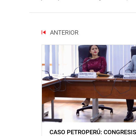
ANTERIOR
CASO PETROPERÚ: CONGRESI