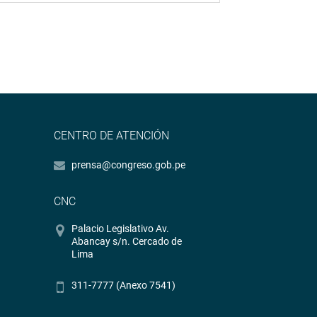
CENTRO DE ATENCIÓN
prensa@congreso.gob.pe
CNC
Palacio Legislativo Av.
Abancay s/n. Cercado de
Lima
311-7777 (Anexo 7541)