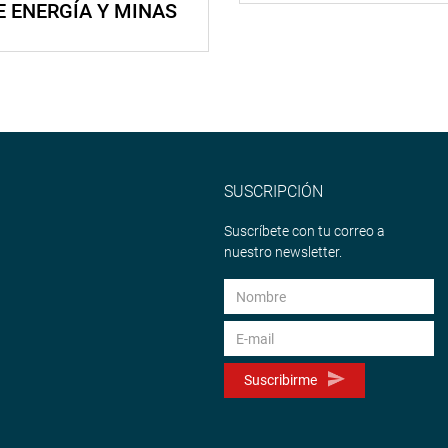
E ENERGÍA Y MINAS
SUSCRIPCIÓN
Suscríbete con tu correo a
nuestro newsletter.
Suscribirme