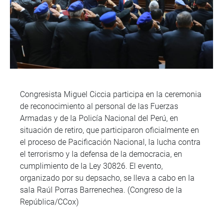
Congresista Miguel Ciccia participa en la ceremonia
de reconocimiento al personal de las Fuerzas
Armadas y de la Policía Nacional del Perú, en
situación de retiro, que participaron oficialmente en
el proceso de Pacificación Nacional, la lucha contra
el terrorismo y la defensa de la democracia, en
cumplimiento de la Ley 30826. El evento,
organizado por su depsacho, se lleva a cabo en la
sala Raúl Porras Barrenechea. (Congreso de la
República/CCox)