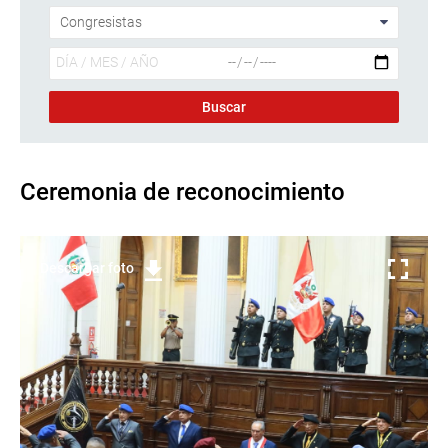
Ceremonia de reconocimiento
Descargar foto