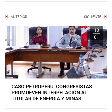
ANTERIOR
SIGUIENTE
13
01
CASO PETROPERÚ: CONGRESISTAS
PROMUEVEN INTERPELACIÓN AL
TITULAR DE ENERGÍA Y MINAS