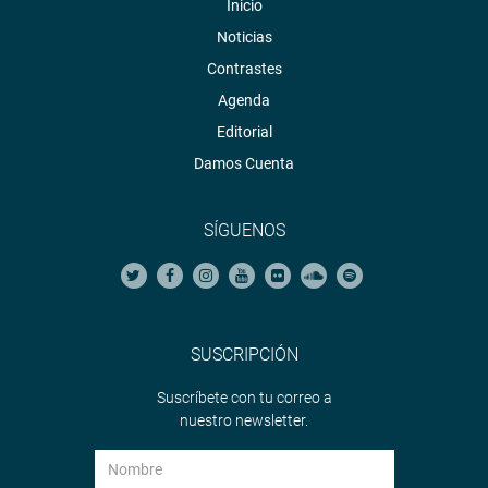
Inicio
Noticias
Contrastes
Agenda
Editorial
Damos Cuenta
SÍGUENOS
SUSCRIPCIÓN
Suscríbete con tu correo a
nuestro newsletter.