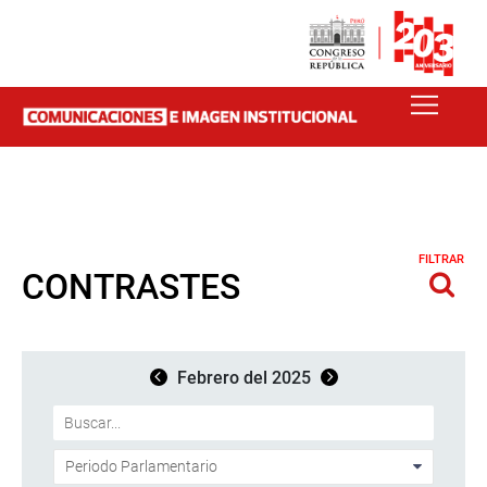
FILTRAR
CONTRASTES
Febrero del 2025