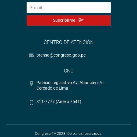
Suscribirme
CENTRO DE ATENCIÓN
prensa@congreso.gob.pe
CNC
Palacio Legislativo Av. Abancay s/n.
Cercado de Lima
311-7777 (Anexo 7541)
Congreso TV 2023. Derechos reservados.