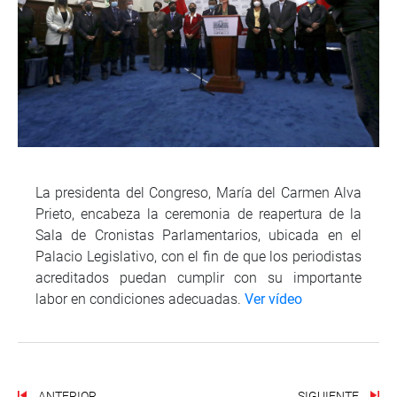
La presidenta del Congreso, María del Carmen Alva
Prieto, encabeza la ceremonia de reapertura de la
Sala de Cronistas Parlamentarios, ubicada en el
Palacio Legislativo, con el fin de que los periodistas
acreditados puedan cumplir con su importante
labor en condiciones adecuadas.
Ver vídeo
ANTERIOR
SIGUIENTE