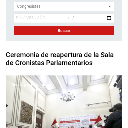
Ceremonia de reapertura de la Sala
de Cronistas Parlamentarios
Descargar foto