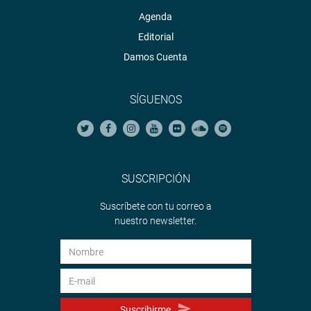
Agenda
Editorial
Damos Cuenta
SÍGUENOS
SUSCRIPCIÓN
Suscríbete con tu correo a
nuestro newsletter.
Suscribirme