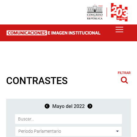
FILTRAR
CONTRASTES
Mayo del 2022