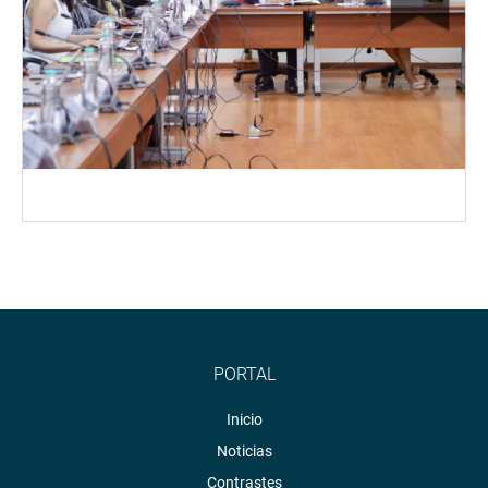
PORTAL
Inicio
Noticias
Contrastes