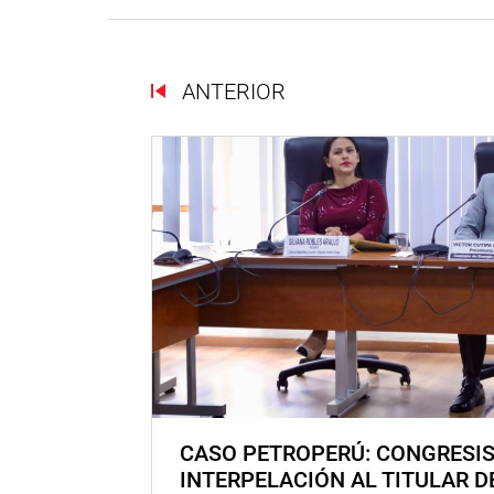
ANTERIOR
CASO PETROPERÚ: CONGRESI
INTERPELACIÓN AL TITULAR D