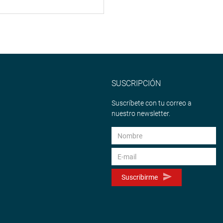
SUSCRIPCIÓN
Suscríbete con tu correo a
nuestro newsletter.
Suscribirme