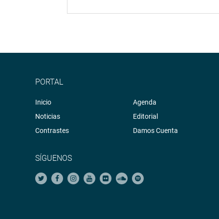
PORTAL
Inicio
Agenda
Noticias
Editorial
Contrastes
Damos Cuenta
SÍGUENOS