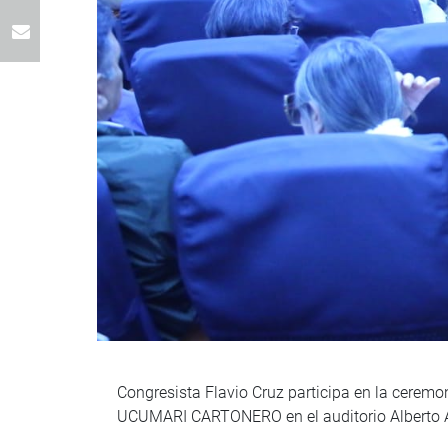
Congresista Flavio Cruz participa en la ceremo
UCUMARI CARTONERO en el auditorio Alberto A