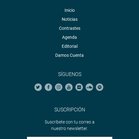
Inicio
Noticias
Contrastes
Agenda
Editorial
Damos Cuenta
SÍGUENOS
SUSCRIPCIÓN
Suscríbete con tu correo a
nuestro newsletter.