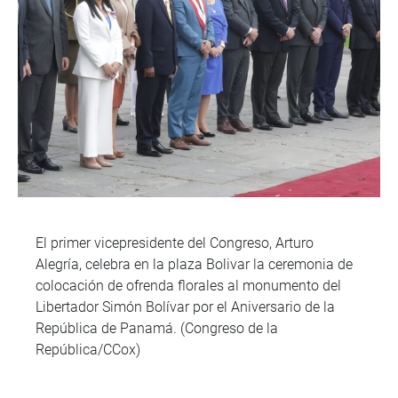
El primer vicepresidente del Congreso, Arturo
Alegría, celebra en la plaza Bolivar la ceremonia de
colocación de ofrenda florales al monumento del
Libertador Simón Bolívar por el Aniversario de la
República de Panamá. (Congreso de la
República/CCox)