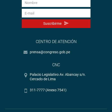
Suscribirme
CENTRO DE ATENCIÓN
prensa@congreso.gob.pe
CNC
Palacio Legislativo Av. Abancay s/n.
Cercado de Lima
311-7777 (Anexo 7541)