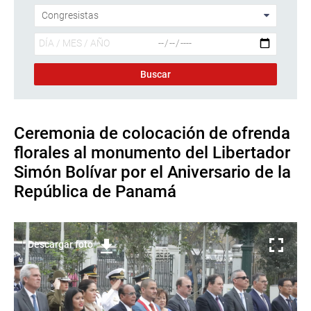
Ceremonia de colocación de ofrenda
florales al monumento del Libertador
Simón Bolívar por el Aniversario de la
República de Panamá
Descargar foto