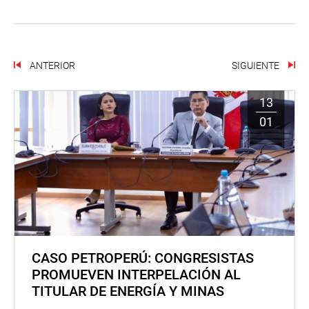
ANTERIOR
SIGUIENTE
13
01
CASO PETROPERÚ: CONGRESISTAS
PROMUEVEN INTERPELACIÓN AL
TITULAR DE ENERGÍA Y MINAS