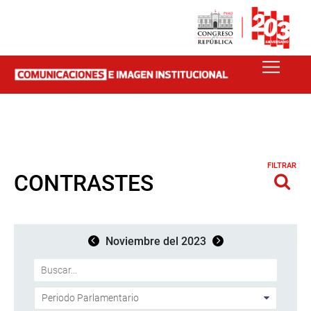
FILTRAR
CONTRASTES
Noviembre del 2023