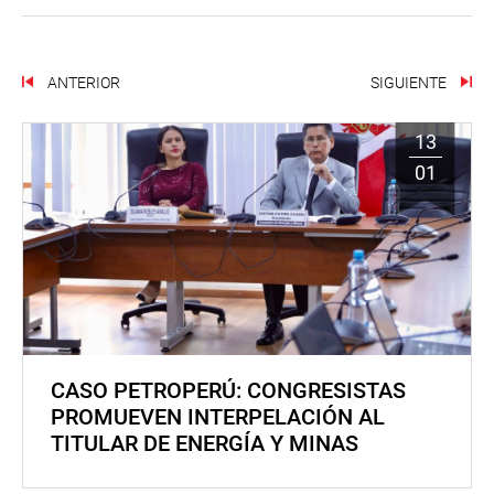
ANTERIOR
SIGUIENTE
13
01
CASO PETROPERÚ: CONGRESISTAS
PROMUEVEN INTERPELACIÓN AL
TITULAR DE ENERGÍA Y MINAS