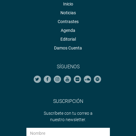
Inicio
Noticias
Contrastes
Agenda
Editorial
Damos Cuenta
SÍGUENOS
SUSCRIPCIÓN
Suscríbete con tu correo a
nuestro newsletter.