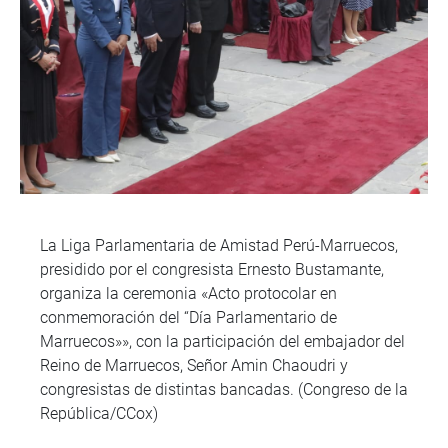
La Liga Parlamentaria de Amistad Perú-Marruecos,
presidido por el congresista Ernesto Bustamante,
organiza la ceremonia «Acto protocolar en
conmemoración del “Día Parlamentario de
Marruecos»», con la participación del embajador del
Reino de Marruecos, Señor Amin Chaoudri y
congresistas de distintas bancadas. (Congreso de la
República/CCox)