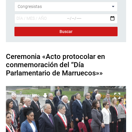
Ceremonia «Acto protocolar en
conmemoración del “Día
Parlamentario de Marruecos»»
Descargar foto