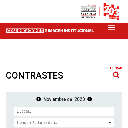
FILTRAR
CONTRASTES
Noviembre del 2023