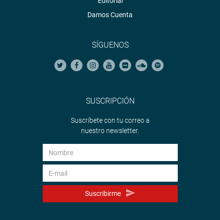
Editorial
Damos Cuenta
SÍGUENOS
SUSCRIPCIÓN
Suscríbete con tu correo a
nuestro newsletter.
Suscribirme