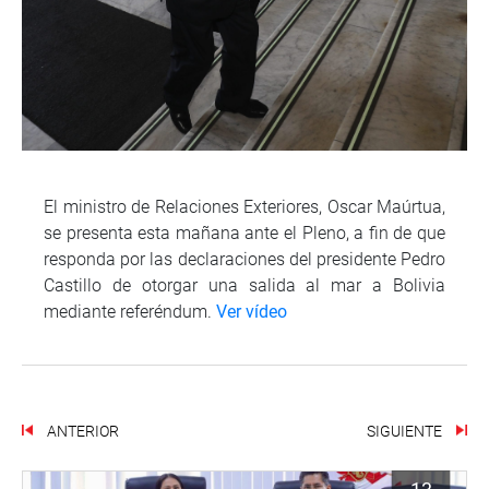
El ministro de Relaciones Exteriores, Oscar Maúrtua,
se presenta esta mañana ante el Pleno, a fin de que
responda por las declaraciones del presidente Pedro
Castillo de otorgar una salida al mar a Bolivia
mediante referéndum.
Ver vídeo
ANTERIOR
SIGUIENTE