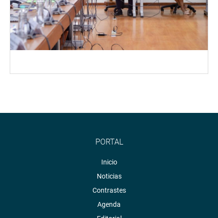
PORTAL
Inicio
Noticias
Contrastes
Agenda