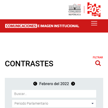
FILTRAR
CONTRASTES
Febrero del 2022