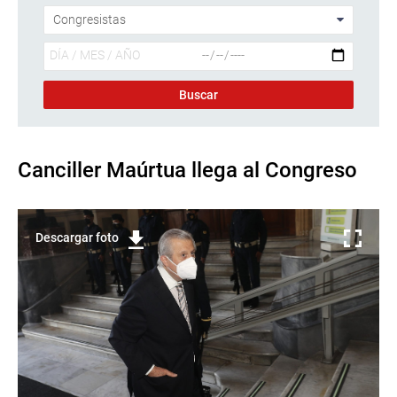
Canciller Maúrtua llega al Congreso
Descargar foto