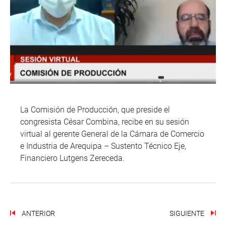
La Comisión de Producción, que preside el
congresista César Combina, recibe en su sesión
virtual al gerente General de la Cámara de Comercio
e Industria de Arequipa – Sustento Técnico Eje,
Financiero Lutgens Zereceda.
ANTERIOR
SIGUIENTE