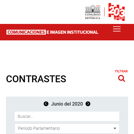
FILTRAR
CONTRASTES
Junio del 2020