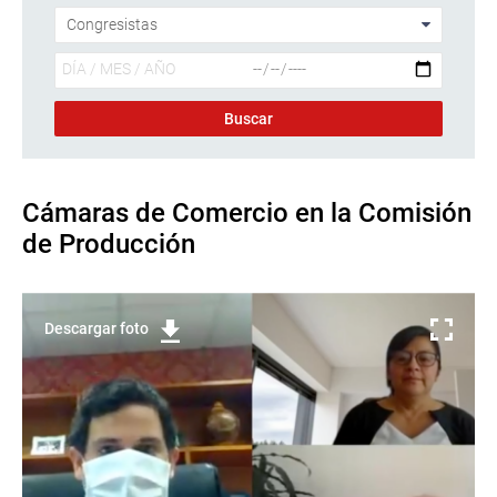
Cámaras de Comercio en la Comisión
de Producción
Descargar foto