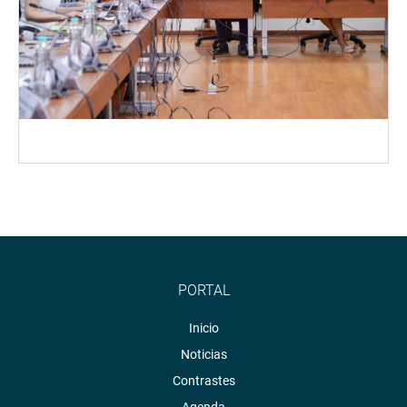
PORTAL
Inicio
Noticias
Contrastes