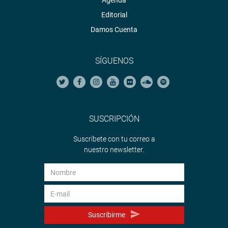
Agenda
Editorial
Damos Cuenta
SÍGUENOS
SUSCRIPCIÓN
Suscríbete con tu correo a
nuestro newsletter.
Suscribirme