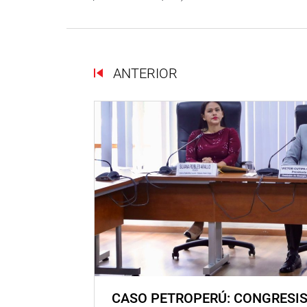
ANTERIOR
CASO PETROPERÚ: CONGRESI