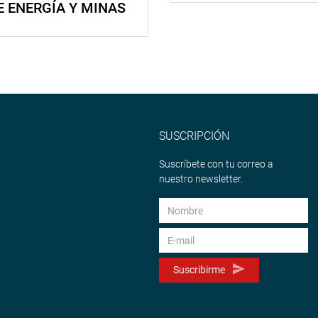
E ENERGÍA Y MINAS
SUSCRIPCIÓN
Suscríbete con tu correo a
nuestro newsletter.
Suscribirme