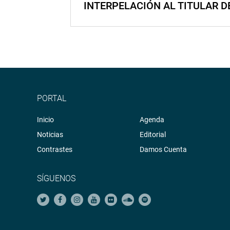
INTERPELACIÓN AL TITULAR D
PORTAL
Inicio
Agenda
Noticias
Editorial
Contrastes
Damos Cuenta
SÍGUENOS