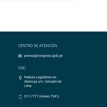
CENTRO DE ATENCIÓN
prensa@congreso.gob.pe
CNC
Palacio Legislativo Av.
Abancay s/n. Cercado de
Lima
311-7777 (Anexo 7541)