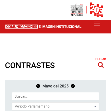
FILTRAR
CONTRASTES
Mayo del 2025