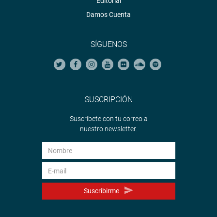
Editorial
Damos Cuenta
SÍGUENOS
SUSCRIPCIÓN
Suscríbete con tu correo a
nuestro newsletter.
Suscribirme