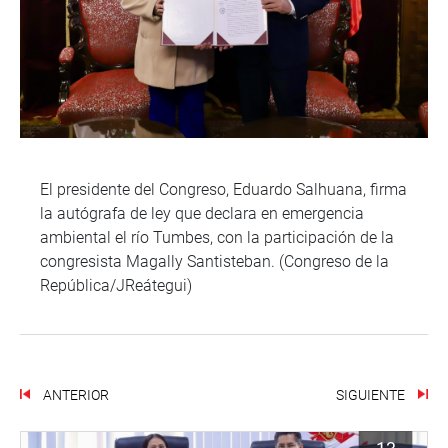
El presidente del Congreso, Eduardo Salhuana, firma
la autógrafa de ley que declara en emergencia
ambiental el río Tumbes, con la participación de la
congresista Magally Santisteban. (Congreso de la
República/JReátegui)
ANTERIOR
SIGUIENTE