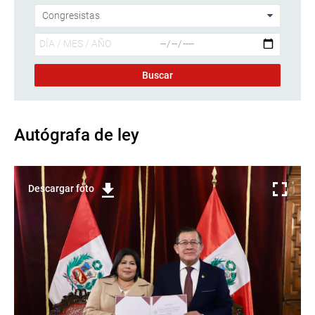
Autógrafa de ley
Descargar foto