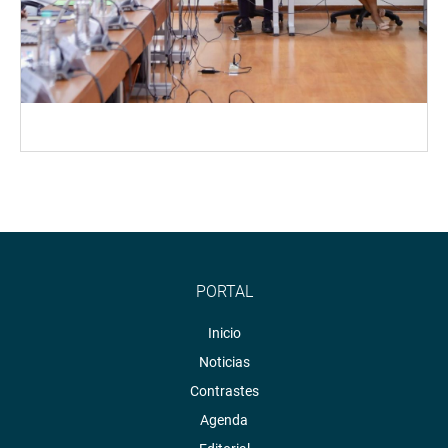
PORTAL
Inicio
Noticias
Contrastes
Agenda