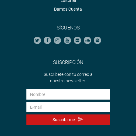
Editorial
Damos Cuenta
SÍGUENOS
SUSCRIPCIÓN
Suscríbete con tu correo a
nuestro newsletter.
Suscribirme