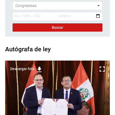
Autógrafa de ley
Descargar foto