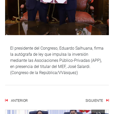
El presidente del Congreso, Eduardo Salhuana, firma
la autógrafa de ley que impulsa la inversión
mediante las Asociaciones Público-Privadas (APP),
en presencia del titular del MEF, José Salardi.
(Congreso de la República/VVásquez)
ANTERIOR
SIGUIENTE