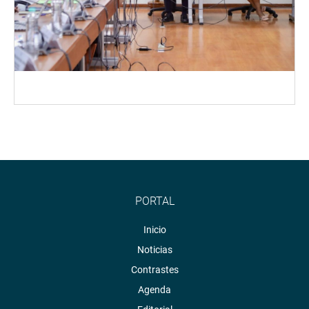
PORTAL
Inicio
Noticias
Contrastes
Agenda