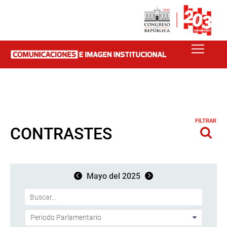
FILTRAR
CONTRASTES
Mayo del 2025