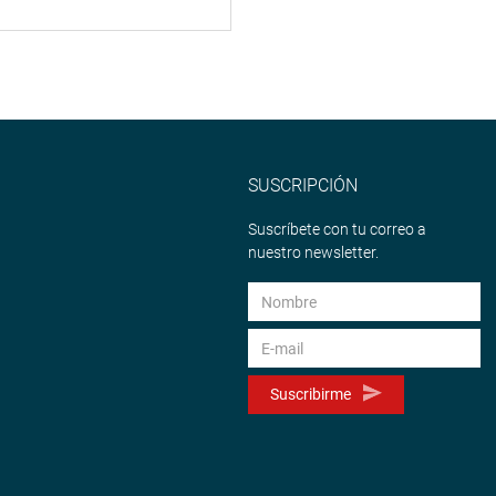
SUSCRIPCIÓN
Suscríbete con tu correo a
nuestro newsletter.
Suscribirme