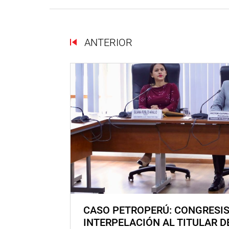
ANTERIOR
CASO PETROPERÚ: CONGRESI
INTERPELACIÓN AL TITULAR D