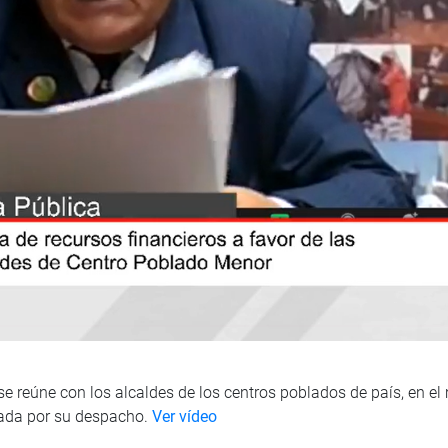
 reúne con los alcaldes de los centros poblados de país, en el
zada por su despacho.
Ver vídeo