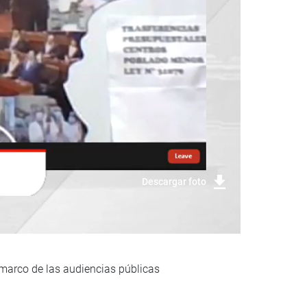
Descargar foto
 marco de las audiencias públicas