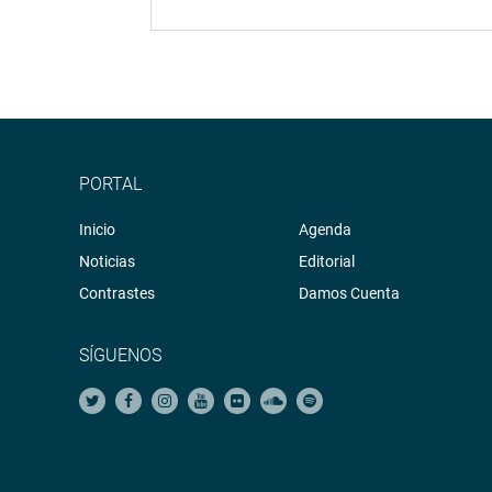
PORTAL
Inicio
Agenda
Noticias
Editorial
Contrastes
Damos Cuenta
SÍGUENOS