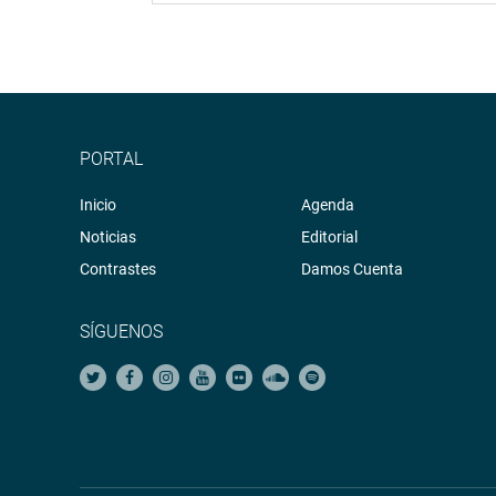
PORTAL
Inicio
Agenda
Noticias
Editorial
Contrastes
Damos Cuenta
SÍGUENOS