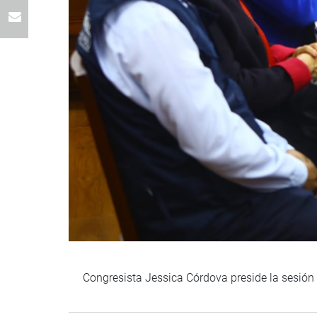
Congresista Jessica Córdova preside la sesión