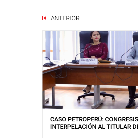
ANTERIOR
CASO PETROPERÚ: CONGRESI
INTERPELACIÓN AL TITULAR D