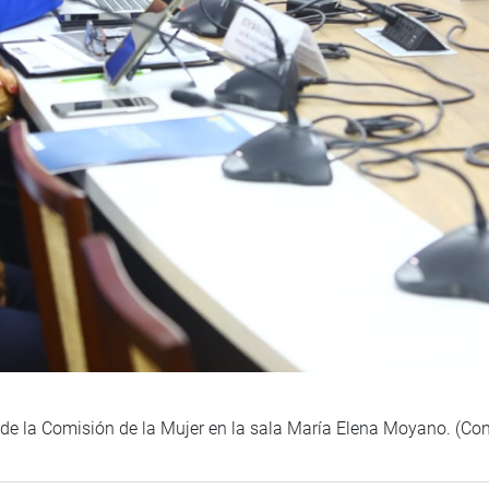
 de la Comisión de la Mujer en la sala María Elena Moyano. (C