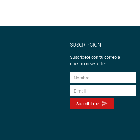
SUSCRIPCIÓN
Suscríbete con tu correo a
nuestro newsletter.
Suscribirme