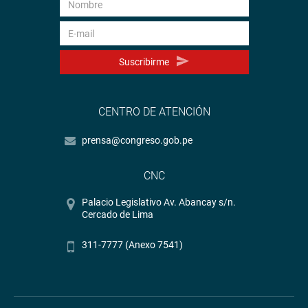
Suscribirme
CENTRO DE ATENCIÓN
prensa@congreso.gob.pe
CNC
Palacio Legislativo Av. Abancay s/n.
Cercado de Lima
311-7777 (Anexo 7541)