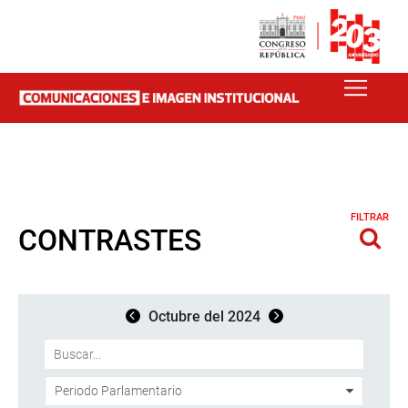
FILTRAR
CONTRASTES
Octubre del 2024