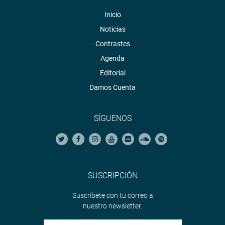
Inicio
Noticias
Contrastes
Agenda
Editorial
Damos Cuenta
SÍGUENOS
SUSCRIPCIÓN
Suscríbete con tu correo a
nuestro newsletter.