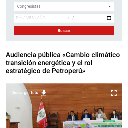
Audiencia pública «Cambio climático
transición energética y el rol
estratégico de Petroperú»
Descargar foto