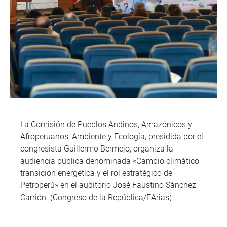
La Comisión de Pueblos Andinos, Amazónicos y
Afroperuanos, Ambiente y Ecología, presidida por el
congresista Guillermo Bermejo, organiza la
audiencia pública denominada «Cambio climático
transición energética y el rol estratégico de
Petroperú» en el auditorio José Faustino Sánchez
Carrión. (Congreso de la República/EArias)