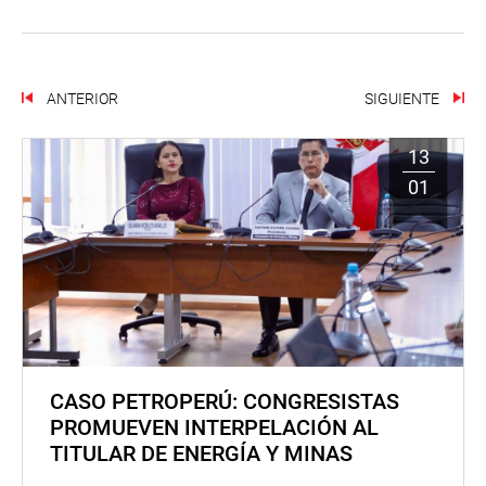
ANTERIOR
SIGUIENTE
13
01
CASO PETROPERÚ: CONGRESISTAS
PROMUEVEN INTERPELACIÓN AL
TITULAR DE ENERGÍA Y MINAS