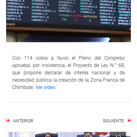
Con 114 votos a favor, el Pleno del Congreso
aprueba, por insistencia, el Proyecto de Ley N.° 68,
que propone declarar de interés nacional y de
necesidad pública la creación de la Zona Franca de
Chimbote.
Ver vídeo
ANTERIOR
SIGUIENTE