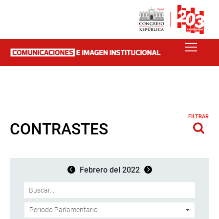
FILTRAR
CONTRASTES
Febrero del 2022