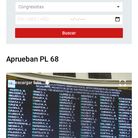
Aprueban PL 68
Descargar foto