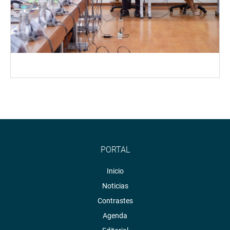
PORTAL
Inicio
Noticias
Contrastes
Agenda