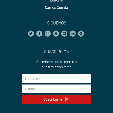
Editorial
Damos Cuenta
SÍGUENOS
SUSCRIPCIÓN
Suscríbete con tu correo a
nuestro newsletter.
Suscribirme