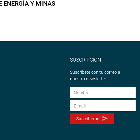
E ENERGÍA Y MINAS
SUSCRIPCIÓN
Suscríbete con tu correo a
nuestro newsletter.
Suscribirme