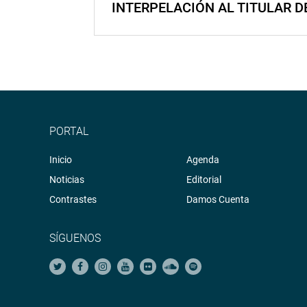
INTERPELACIÓN AL TITULAR D
PORTAL
Inicio
Agenda
Noticias
Editorial
Contrastes
Damos Cuenta
SÍGUENOS