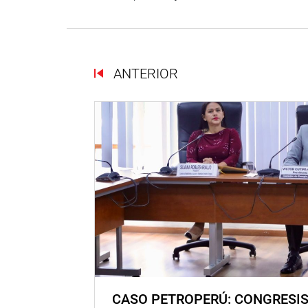
ANTERIOR
CASO PETROPERÚ: CONGRESI