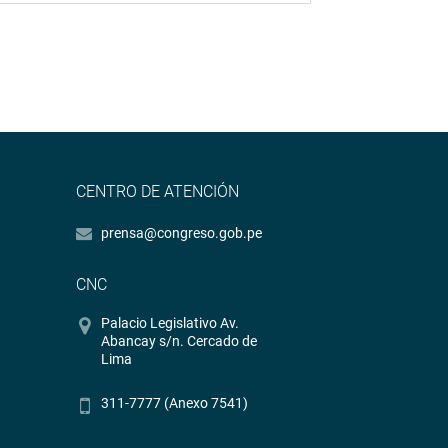
CENTRO DE ATENCIÓN
prensa@congreso.gob.pe
CNC
Palacio Legislativo Av.
Abancay s/n. Cercado de
Lima
311-7777 (Anexo 7541)