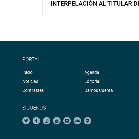
INTERPELACIÓN AL TITULAR D
PORTAL
Inicio
Agenda
Noticias
Editorial
Contrastes
Damos Cuenta
SÍGUENOS