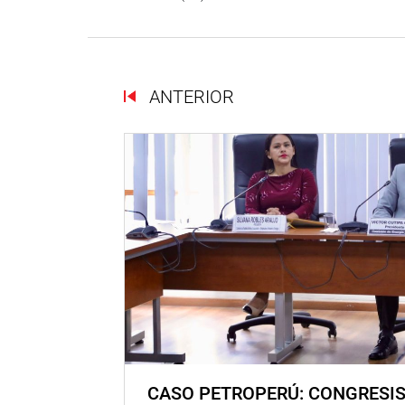
ANTERIOR
CASO PETROPERÚ: CONGRESI