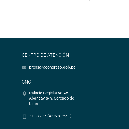
CENTRO DE ATENCIÓN
prensa@congreso.gob.pe
CNC
Palacio Legislativo Av.
Abancay s/n. Cercado de
Lima
311-7777 (Anexo 7541)