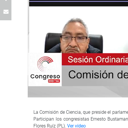
La Comisión de Ciencia, que preside el parlam
Participan los congresistas Ernesto Bustaman
Flores Ruíz (PL).
Ver vídeo