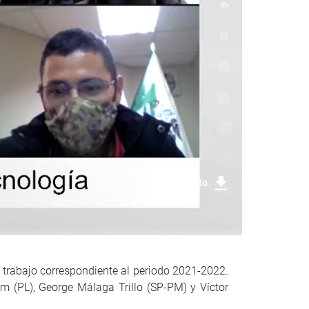
Descargar foto
 trabajo correspondiente al periodo 2021-2022.
m (PL), George Málaga Trillo (SP-PM) y Víctor