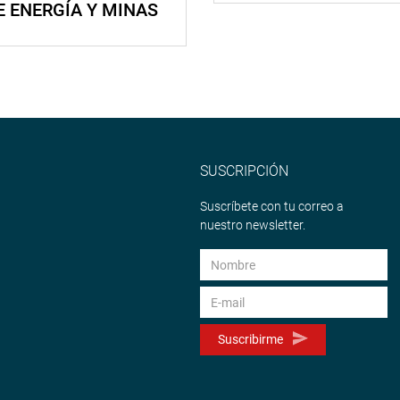
E ENERGÍA Y MINAS
SUSCRIPCIÓN
Suscríbete con tu correo a
nuestro newsletter.
Suscribirme