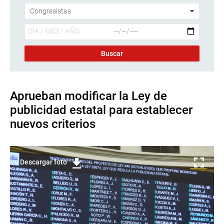
Aprueban modificar la Ley de
publicidad estatal para establecer
nuevos criterios
Descargar foto