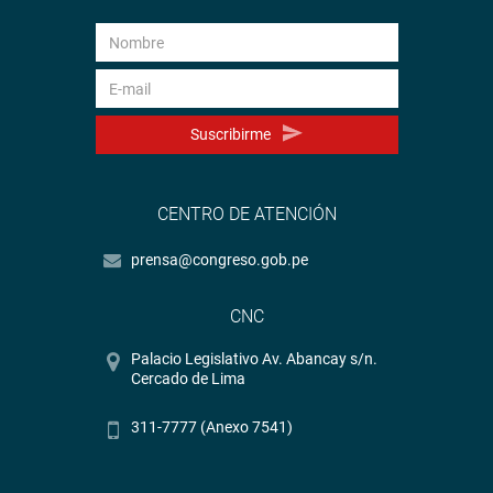
Suscribirme
CENTRO DE ATENCIÓN
prensa@congreso.gob.pe
CNC
Palacio Legislativo Av. Abancay s/n.
Cercado de Lima
311-7777 (Anexo 7541)