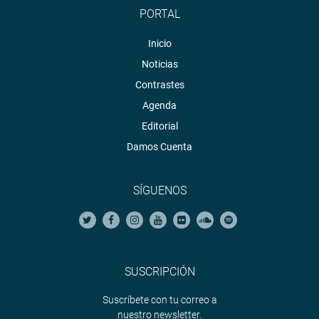
PORTAL
Inicio
Noticias
Contrastes
Agenda
Editorial
Damos Cuenta
SÍGUENOS
SUSCRIPCIÓN
Suscríbete con tu correo a
nuestro newsletter.