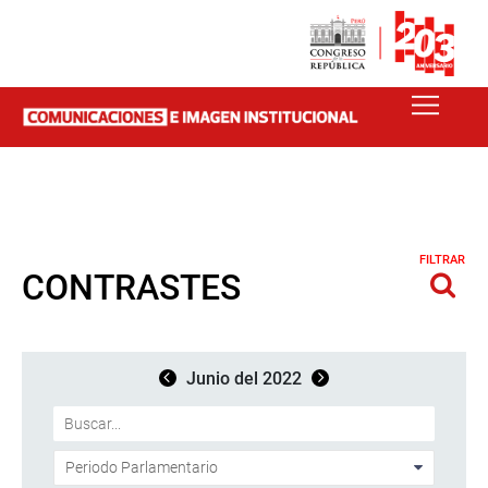
FILTRAR
CONTRASTES
Junio del 2022