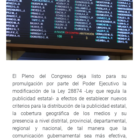
El Pleno del Congreso deja listo para su
promulgación por parte del Poder Ejecutivo la
modificación de la Ley 28874 -Ley que regula la
publicidad estatal- a efectos de establecer nuevos
criterios para la distribución de la publicidad estatal,
la cobertura geográfica de los medios y su
presencia a nivel distrital, provincial, departamental,
regional y nacional, de tal manera que la
comunicación gubernamental sea más efectiva,