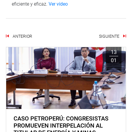
eficiente y eficaz.
Ver vídeo
ANTERIOR
SIGUIENTE
13
01
CASO PETROPERÚ: CONGRESISTAS
PROMUEVEN INTERPELACIÓN AL