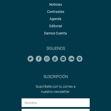
Noticias
Contrastes
Agenda
Editorial
Damos Cuenta
SÍGUENOS
SUSCRIPCIÓN
Suscríbete con tu correo a
nuestro newsletter.