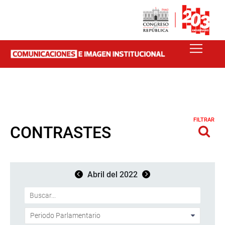
FILTRAR
CONTRASTES
Abril del 2022