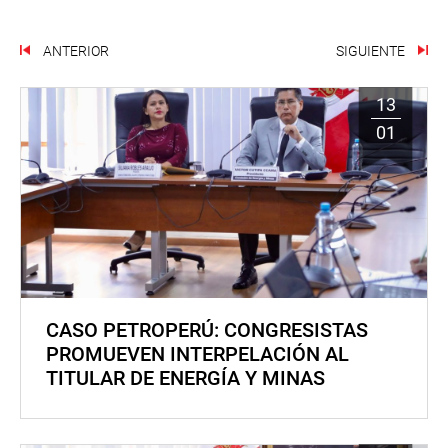
ANTERIOR
SIGUIENTE
13
01
CASO PETROPERÚ: CONGRESISTAS
PROMUEVEN INTERPELACIÓN AL
TITULAR DE ENERGÍA Y MINAS