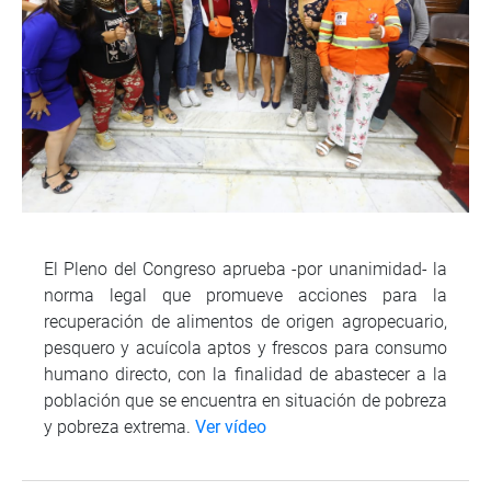
El Pleno del Congreso aprueba -por unanimidad- la
norma legal que promueve acciones para la
recuperación de alimentos de origen agropecuario,
pesquero y acuícola aptos y frescos para consumo
humano directo, con la finalidad de abastecer a la
población que se encuentra en situación de pobreza
y pobreza extrema.
Ver vídeo