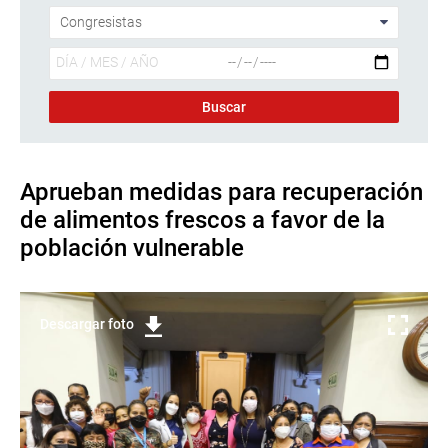
Aprueban medidas para recuperación
de alimentos frescos a favor de la
población vulnerable
Descargar foto