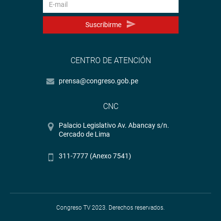
Suscribirme
CENTRO DE ATENCIÓN
prensa@congreso.gob.pe
CNC
Palacio Legislativo Av. Abancay s/n.
Cercado de Lima
311-7777 (Anexo 7541)
Congreso TV 2023. Derechos reservados.