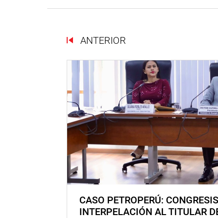
ANTERIOR
CASO PETROPERÚ: CONGRESI
INTERPELACIÓN AL TITULAR D