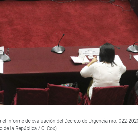
l informe de evaluación del Decreto de Urgencia nro. 022-2020
o de la República / C. Cox)