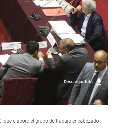
Descargar foto
, que elaboró el grupo de trabajo encabezado