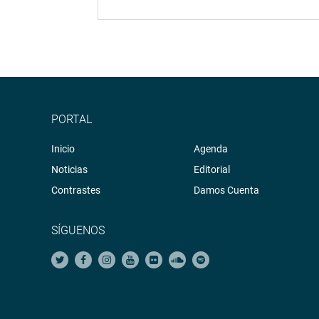
PORTAL
Inicio
Agenda
Noticias
Editorial
Contrastes
Damos Cuenta
SÍGUENOS