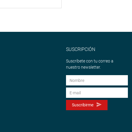
SUSCRIPCIÓN
Suscríbete con tu correo a
nuestro newsletter.
Suscribirme