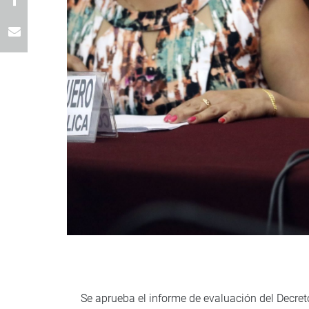
Se aprueba el informe de evaluación del Decret