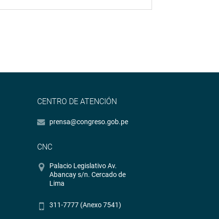
CENTRO DE ATENCIÓN
prensa@congreso.gob.pe
CNC
Palacio Legislativo Av.
Abancay s/n. Cercado de
Lima
311-7777 (Anexo 7541)