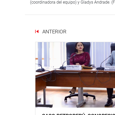
(coordinadora del equipo) y Gladys Andrade. (F
ANTERIOR