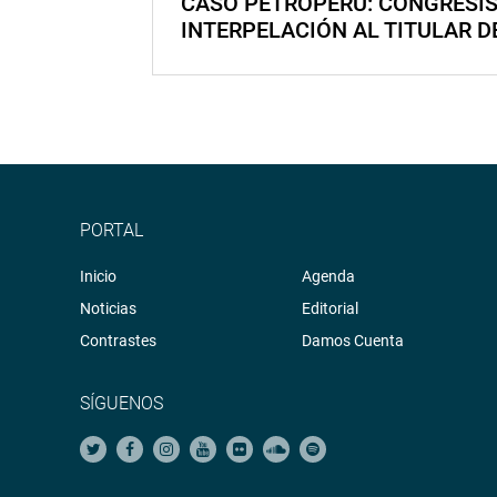
CASO PETROPERÚ: CONGRESI
INTERPELACIÓN AL TITULAR D
PORTAL
Inicio
Agenda
Noticias
Editorial
Contrastes
Damos Cuenta
SÍGUENOS