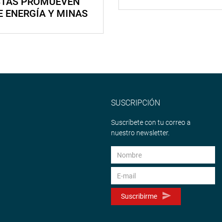
STAS PROMUEVEN
E ENERGÍA Y MINAS
SUSCRIPCIÓN
Suscríbete con tu correo a
nuestro newsletter.
Suscribirme