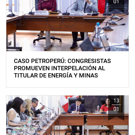
01
CASO PETROPERÚ: CONGRESISTAS
PROMUEVEN INTERPELACIÓN AL
TITULAR DE ENERGÍA Y MINAS
13
01