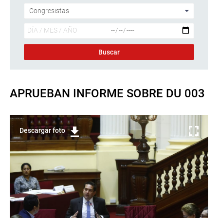
APRUEBAN INFORME SOBRE DU 003
Descargar foto