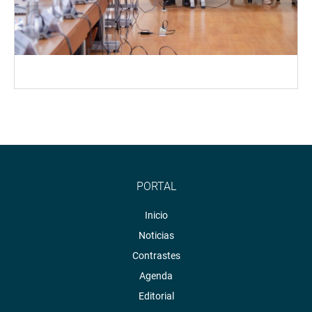
PORTAL
Inicio
Noticias
Contrastes
Agenda
Editorial