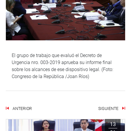
El grupo de trabajo que evaluó el Decreto de
Urgencia nro. 003-2019 aprueba su informe final
sobre los alcances de ese dispositivo legal. (Foto:
Congreso de la República /Joan Ríos)
ANTERIOR
SIGUIENTE
13