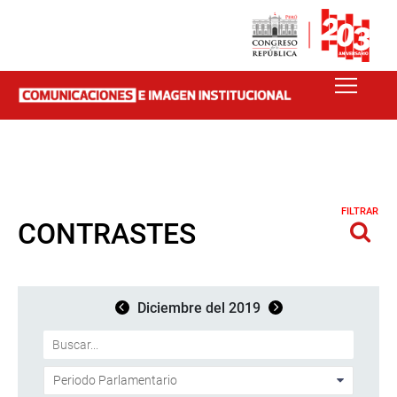
FILTRAR
CONTRASTES
Diciembre del 2019