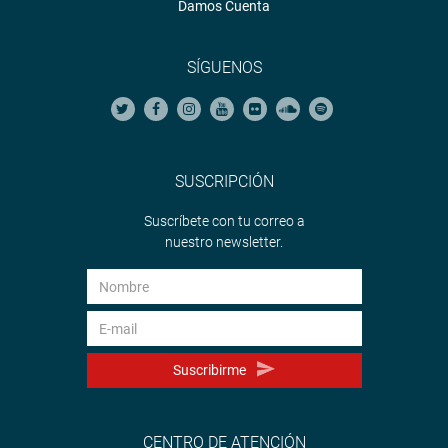
Damos Cuenta
SÍGUENOS
SUSCRIPCIÓN
Suscríbete con tu correo a
nuestro newsletter.
Suscribirme
CENTRO DE ATENCIÓN