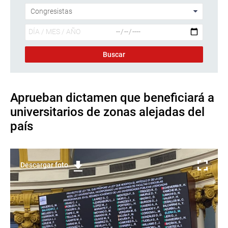
Aprueban dictamen que beneficiará a
universitarios de zonas alejadas del
país
Descargar foto