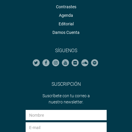
Contrastes
Agenda
Editorial
Damos Cuenta
SÍGUENOS
SUSCRIPCIÓN
Suscríbete con tu correo a
nuestro newsletter.