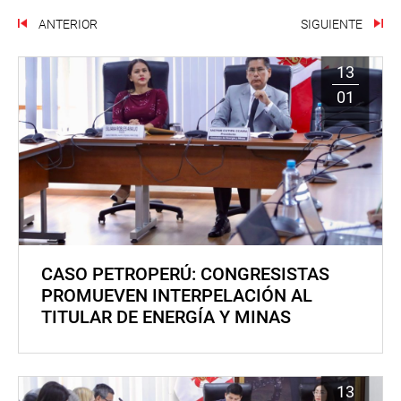
ANTERIOR
SIGUIENTE
13
01
CASO PETROPERÚ: CONGRESISTAS
PROMUEVEN INTERPELACIÓN AL
TITULAR DE ENERGÍA Y MINAS
13