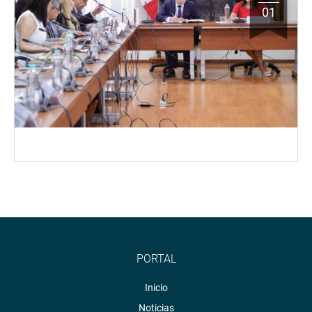
01
PORTAL
Inicio
Noticias