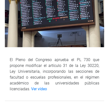
El Pleno del Congreso aprueba el PL 730 que
propone modificar el artículo 31 de la Ley 30220,
Ley Universitaria, incorporando las secciones de
facultad o escuelas profesionales, en el régimen
académico de las universidades públicas
licenciadas.
Ver vídeo