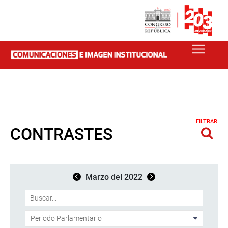
FILTRAR
CONTRASTES
Marzo del 2022