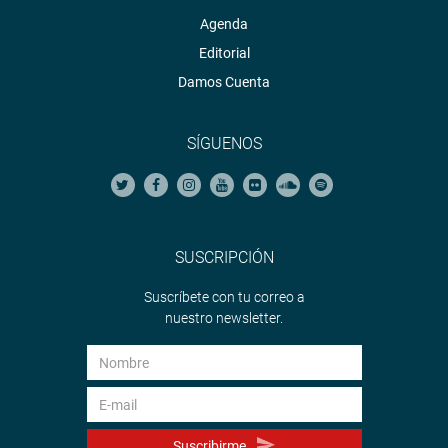
Agenda
Editorial
Damos Cuenta
SÍGUENOS
SUSCRIPCIÓN
Suscríbete con tu correo a
nuestro newsletter.
Suscribirme