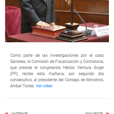
Como parte de las investigaciones por el caso
Sarratea, la Comisión de Fiscalización y Contraloría,
que preside el congresista Héctor Ventura Ángel
(FP), recibe esta mañana, por segundo día
consecutivo, al presidente del Consejo de Ministros,
Aníbal Torres.
Ver vídeo
ANTERIOR
SIGUIENTE