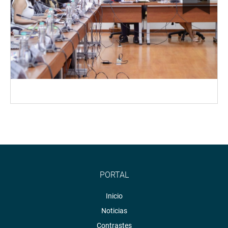
PORTAL
Inicio
Noticias
Contrastes