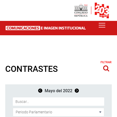
FILTRAR
CONTRASTES
Mayo del 2022