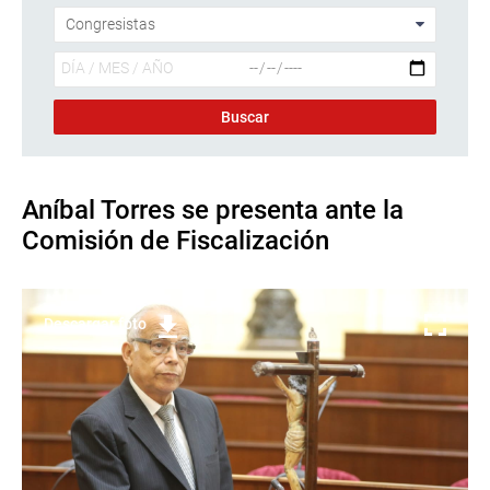
Aníbal Torres se presenta ante la
Comisión de Fiscalización
Descargar foto