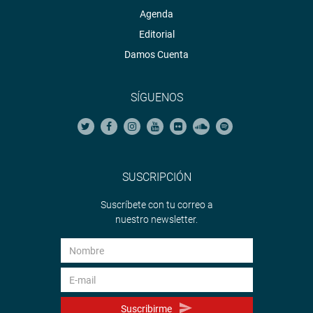
Agenda
Editorial
Damos Cuenta
SÍGUENOS
SUSCRIPCIÓN
Suscríbete con tu correo a
nuestro newsletter.
Suscribirme