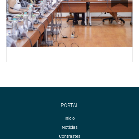
PORTAL
Inicio
Noticias
Contrastes