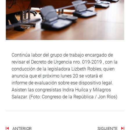
Continúa labor del grupo de trabajo encargado de
revisar el Decreto de Urgencia nro. 019-2019 , con la
conducción de la legisladora Lizbeth Robles, quien
anuncia que el próximo lunes 20 se votará el
informe de evaluación sobre ese dispositivo legal.
Asisten las congresistas Indira Huilca y Milagros
Salazar. (Foto: Congreso de la República / Jon Ríos)
ANTERIOR
SIGUIENTE