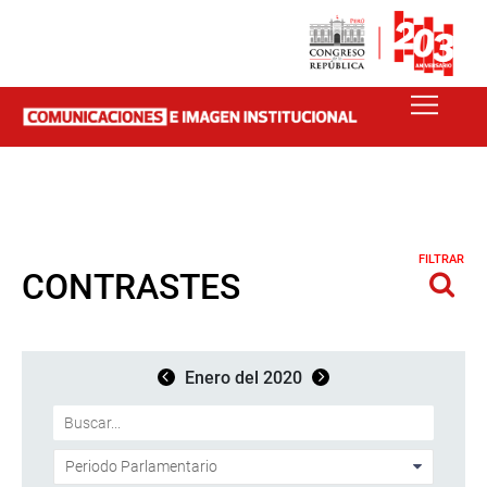
FILTRAR
CONTRASTES
Enero del 2020