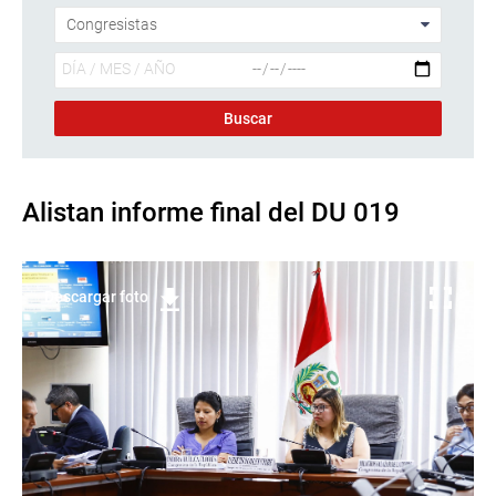
Alistan informe final del DU 019
Descargar foto